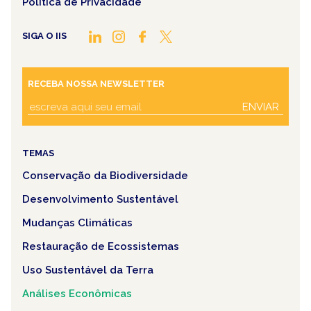
Política de Privacidade
SIGA O IIS
RECEBA NOSSA NEWSLETTER
ENVIAR
TEMAS
Conservação da Biodiversidade
Desenvolvimento Sustentável
Mudanças Climáticas
Restauração de Ecossistemas
Uso Sustentável da Terra
Análises Econômicas