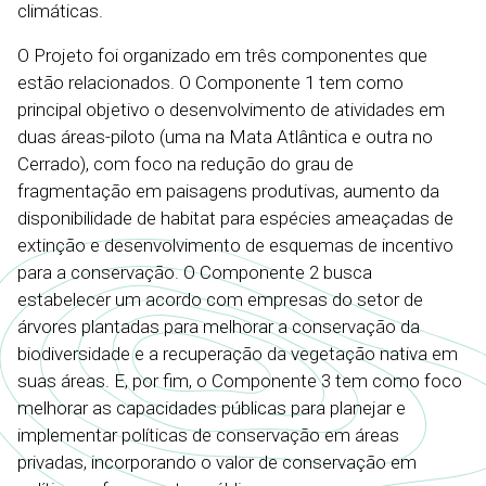
climáticas.
O Projeto foi organizado em três componentes que
estão relacionados. O Componente 1 tem como
principal objetivo o desenvolvimento de atividades em
duas áreas-piloto (uma na Mata Atlântica e outra no
Cerrado), com foco na redução do grau de
fragmentação em paisagens produtivas, aumento da
disponibilidade de habitat para espécies ameaçadas de
extinção e desenvolvimento de esquemas de incentivo
para a conservação. O Componente 2 busca
estabelecer um acordo com empresas do setor de
árvores plantadas para melhorar a conservação da
biodiversidade e a recuperação da vegetação nativa em
suas áreas. E, por fim, o Componente 3 tem como foco
melhorar as capacidades públicas para planejar e
implementar políticas de conservação em áreas
privadas, incorporando o valor de conservação em