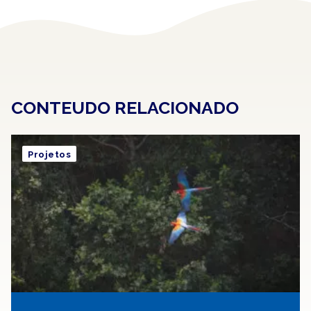
CONTEUDO RELACIONADO
Projetos