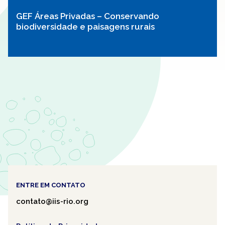
GEF Áreas Privadas – Conservando
biodiversidade e paisagens rurais
ENTRE EM CONTATO
contato@iis-rio.org