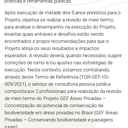
políticas e ferramentas públicas.
Após execução de metade dos 5 anos previstos para o
Projeto, objetiva-se realizar a revisão de meio termo,
para analisar o desempenho na execução do Projeto,
levantar quais entraves e desafios estão sendo
encontrados e propor recomendações para que o
Projeto atinja os seus resultados e impactos
esperados. A revisão deverá, quando necessário, sugerir
correções de rumo e/ou ajustes nas estratégias de
execução. Neste contexto, estamos contratando,
através deste Termo de Referência (TDR-GEF-IIS-
009/2021), o serviço de consultoria pessoa jurídica
composta por 2 profissionais para realização da revisão
de meio termo do Projeto GEF Áreas Privadas –
Concretização do potencial de conservação da
biodiversidade em áreas privadas no Brasil (GEF Áreas
Privadas – Conservando biodiversidade e paisagens
rurais).