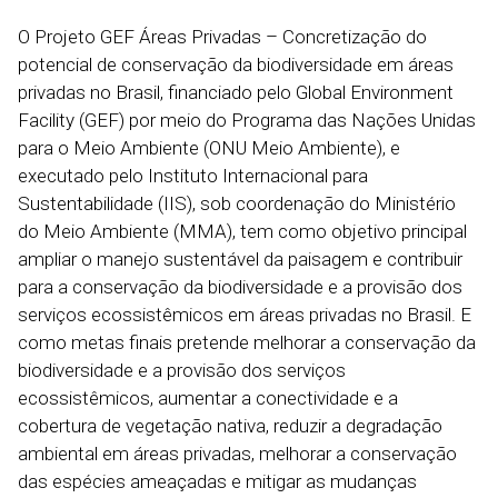
O Projeto GEF Áreas Privadas – Concretização do
potencial de conservação da biodiversidade em áreas
privadas no Brasil, financiado pelo Global Environment
Facility (GEF) por meio do Programa das Nações Unidas
para o Meio Ambiente (ONU Meio Ambiente), e
executado pelo Instituto Internacional para
Sustentabilidade (IIS), sob coordenação do Ministério
do Meio Ambiente (MMA), tem como objetivo principal
ampliar o manejo sustentável da paisagem e contribuir
para a conservação da biodiversidade e a provisão dos
serviços ecossistêmicos em áreas privadas no Brasil. E
como metas finais pretende melhorar a conservação da
biodiversidade e a provisão dos serviços
ecossistêmicos, aumentar a conectividade e a
cobertura de vegetação nativa, reduzir a degradação
ambiental em áreas privadas, melhorar a conservação
das espécies ameaçadas e mitigar as mudanças