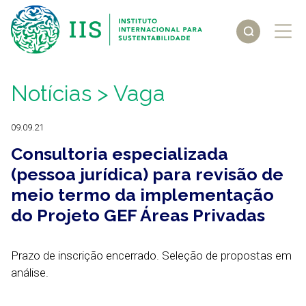
Notícias
> Vaga
09.09.21
Consultoria especializada
(pessoa jurídica) para revisão de
meio termo da implementação
do Projeto GEF Áreas Privadas
Prazo de inscrição encerrado. Seleção de propostas em
análise.