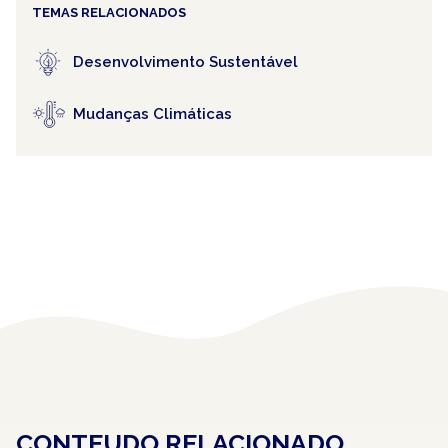
TEMAS RELACIONADOS
Desenvolvimento Sustentável
Mudanças Climáticas
CONTEUDO RELACIONADO