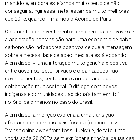
mantido e, embora estejamos muito perto de não
conseguir atingir essa meta, estamos muito melhores
que 2015, quando firmamos o Acordo de Paris.
O aumento dos investimentos em energias renováveis e
a aceleração na transição para uma economia de baixo
carbono são indicadores positivos de que a mensagem
sobre a necessidade de ação imediata está ecoando.
Além disso, vi uma interação muito genuína e positiva
entre governos, setor privado e organizações não
governamentais, destacando a importância da
colaboração multissetorial. O diálogo com povos
indígenas e comunidades tradicionais também foi
notório, pelo menos no caso do Brasil.
Além disso, a menção explícita a uma transição
afastada dos combustíveis fósseis (o acordo diz
“transitioning away from fossil fuels”) é, de fato, uma
vitória após 28 COPs sem explicitar a principal causa das