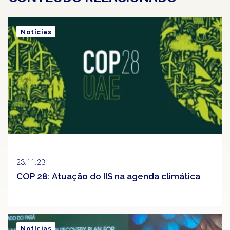
Notícias
23.11.23
COP 28: Atuação do IIS na agenda climática
Notícias