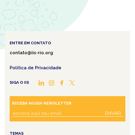
ENTRE EM CONTATO
contato@iis-rio.org
Política de Privacidade
SIGA O IIS
RECEBA NOSSA NEWSLETTER
ENVIAR
TEMAS