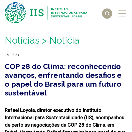
Notícias
> Notícia
15.12.23
COP 28 do Clima: reconhecendo
avanços, enfrentando desafios e
o papel do Brasil para um futuro
sustentável
Rafael Loyola, diretor executivo do Instituto
Internacional para Sustentabilidade (IIS), acompanhou
de perto as negociações da COP 28 do Clima, em