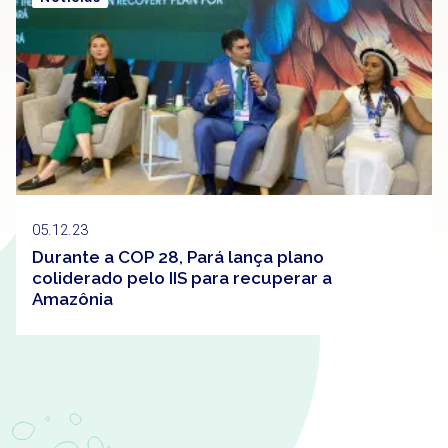
05.12.23
Durante a COP 28, Pará lança plano
coliderado pelo IIS para recuperar a
Amazônia