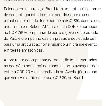
Falando em natureza, o Brasil tem um potencial enorme
de ser protagonista do maior acordo sobre a crise
climática no mundo. Isso porque a #COP30, daqui a dois
anos, será em Belém. Até diria que a COP 30 começou
na COP 28! Acompanhei de perto o governo do estado
do Pará e o empenho das empresas e sociedade civil
para uma articulação forte, visando um grande evento
em terras amazônicas.
Agora resta acompanhar como serão implementadas
as decisões nos próximos anos e como avançaremos
entre a COP 29 – a ser realizada no Azerbaijão, no ano
que vem – e a tão esperada COP 30, no Brasil.