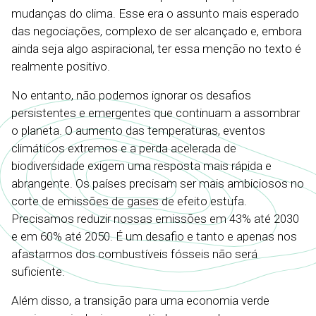
mudanças do clima. Esse era o assunto mais esperado
das negociações, complexo de ser alcançado e, embora
ainda seja algo aspiracional, ter essa menção no texto é
realmente positivo.
No entanto, não podemos ignorar os desafios
persistentes e emergentes que continuam a assombrar
o planeta. O aumento das temperaturas, eventos
climáticos extremos e a perda acelerada de
biodiversidade exigem uma resposta mais rápida e
abrangente. Os países precisam ser mais ambiciosos no
corte de emissões de gases de efeito estufa.
Precisamos reduzir nossas emissões em 43% até 2030
e em 60% até 2050. É um desafio e tanto e apenas nos
afastarmos dos combustíveis fósseis não será
suficiente.
Além disso, a transição para uma economia verde