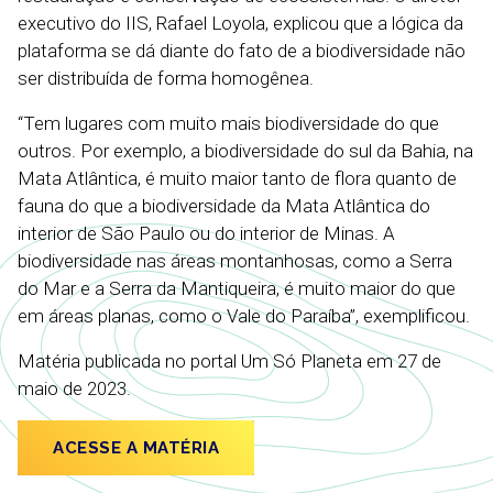
executivo do IIS, Rafael Loyola, explicou que a lógica da
plataforma se dá diante do fato de a biodiversidade não
ser distribuída de forma homogênea.
“Tem lugares com muito mais biodiversidade do que
outros. Por exemplo, a biodiversidade do sul da Bahia, na
Mata Atlântica, é muito maior tanto de flora quanto de
fauna do que a biodiversidade da Mata Atlântica do
interior de São Paulo ou do interior de Minas. A
biodiversidade nas áreas montanhosas, como a Serra
do Mar e a Serra da Mantiqueira, é muito maior do que
em áreas planas, como o Vale do Paraíba”, exemplificou.
Matéria publicada no portal Um Só Planeta em 27 de
maio de 2023.
ACESSE A MATÉRIA