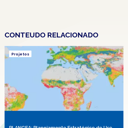
CONTEUDO RELACIONADO
Projetos
PLANGEA: Planejamento Estratégico do Uso