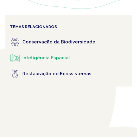
TEMAS RELACIONADOS
Conservação da Biodiversidade
Inteligência Espacial
Restauração de Ecossistemas