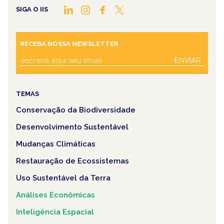
SIGA O IIS
RECEBA NOSSA NEWSLETTER
ENVIAR
TEMAS
Conservação da Biodiversidade
Desenvolvimento Sustentável
Mudanças Climáticas
Restauração de Ecossistemas
Uso Sustentável da Terra
Análises Econômicas
Inteligência Espacial