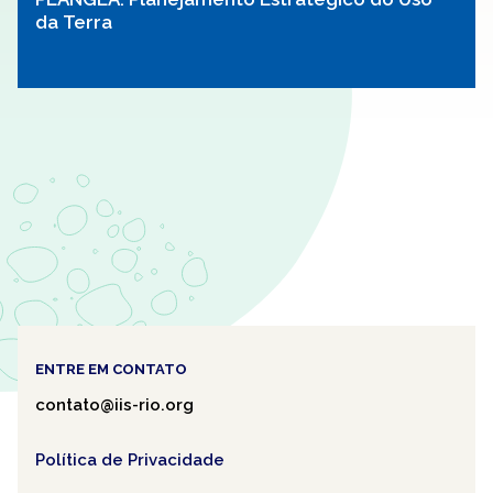
da Terra
ENTRE EM CONTATO
contato@iis-rio.org
Política de Privacidade