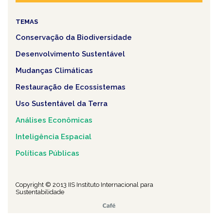
TEMAS
Conservação da Biodiversidade
Desenvolvimento Sustentável
Mudanças Climáticas
Restauração de Ecossistemas
Uso Sustentável da Terra
Análises Econômicas
Inteligência Espacial
Políticas Públicas
Copyright © 2013 IIS Instituto Internacional para
Sustentabilidade