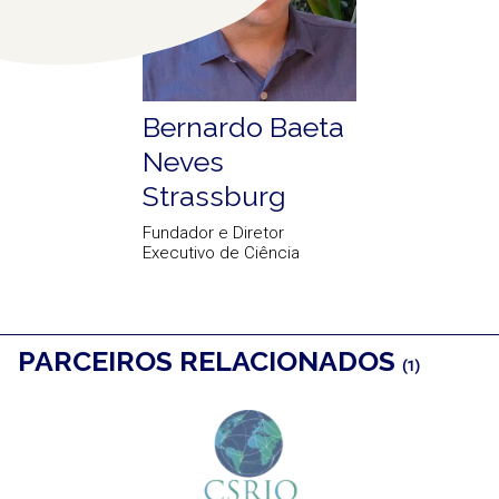
Bernardo Baeta
Neves
Strassburg
Fundador e Diretor
Executivo de Ciência
PARCEIROS RELACIONADOS
(1)