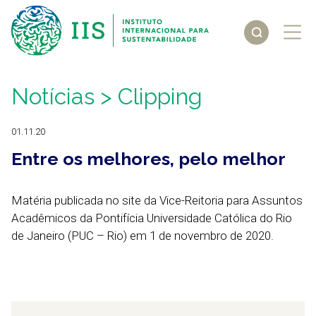
Notícias
> Clipping
01.11.20
Entre os melhores, pelo melhor
Matéria publicada no site da Vice-Reitoria para Assuntos
Acadêmicos da Pontifícia Universidade Católica do Rio
de Janeiro (PUC – Rio) em 1 de novembro de 2020.