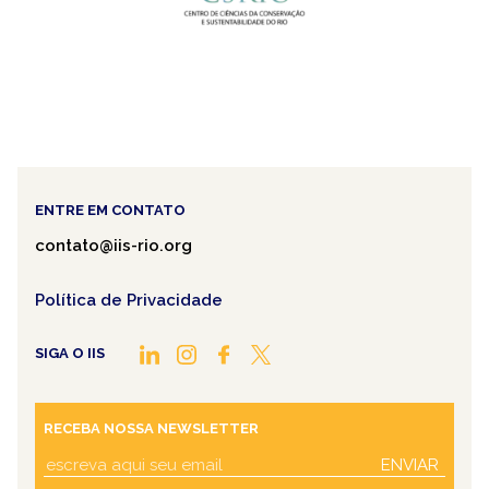
ENTRE EM CONTATO
contato@iis-rio.org
Política de Privacidade
SIGA O IIS
RECEBA NOSSA NEWSLETTER
ENVIAR