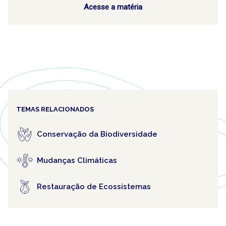
Acesse a matéria
TEMAS RELACIONADOS
Conservação da Biodiversidade
Mudanças Climáticas
Restauração de Ecossistemas