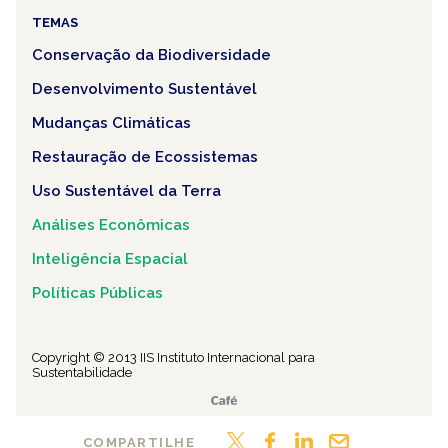
TEMAS
Conservação da Biodiversidade
Desenvolvimento Sustentável
Mudanças Climáticas
Restauração de Ecossistemas
Uso Sustentável da Terra
Análises Econômicas
Inteligência Espacial
Políticas Públicas
Copyright © 2013 IIS Instituto Internacional para
Sustentabilidade
COMPARTILHE