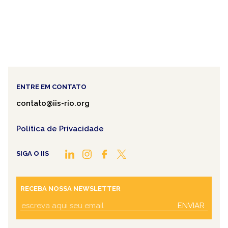
ENTRE EM CONTATO
contato@iis-rio.org
Política de Privacidade
SIGA O IIS
RECEBA NOSSA NEWSLETTER
ENVIAR