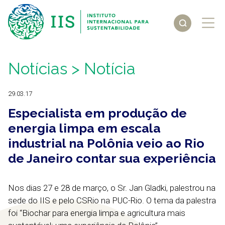
Notícias
> Notícia
29.03.17
Especialista em produção de
energia limpa em escala
industrial na Polônia veio ao Rio
de Janeiro contar sua experiência
Nos dias 27 e 28 de março, o Sr. Jan Gladki, palestrou na
sede do IIS e pelo CSRio na PUC-Rio. O tema da palestra
foi “Biochar para energia limpa e agricultura mais