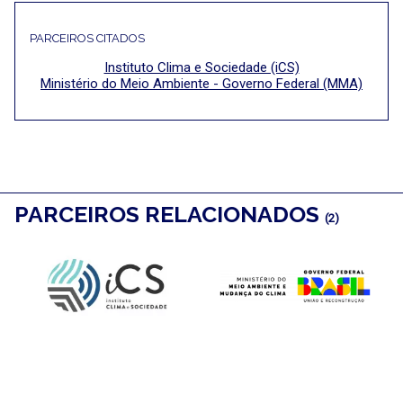
PARCEIROS CITADOS
Instituto Clima e Sociedade (iCS)
Ministério do Meio Ambiente - Governo Federal (MMA)
PARCEIROS RELACIONADOS
(2)