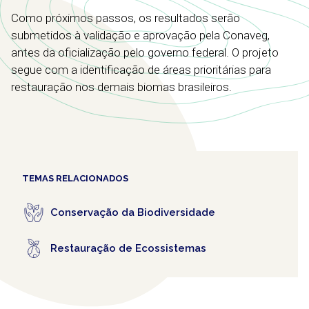
Como próximos passos, os resultados serão
submetidos à validação e aprovação pela Conaveg,
antes da oficialização pelo governo federal. O projeto
segue com a identificação de áreas prioritárias para
restauração nos demais biomas brasileiros.
TEMAS RELACIONADOS
Conservação da Biodiversidade
Restauração de Ecossistemas