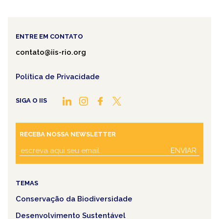
ENTRE EM CONTATO
contato@iis-rio.org
Política de Privacidade
SIGA O IIS
RECEBA NOSSA NEWSLETTER
ENVIAR
TEMAS
Conservação da Biodiversidade
Desenvolvimento Sustentável