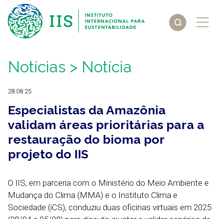
Notícias
> Notícia
28.08.25
Especialistas da Amazônia
validam áreas prioritárias para a
restauração do bioma por
projeto do IIS
O IIS, em parceria com o Ministério do Meio Ambiente e
Mudança do Clima (MMA) e o Instituto Clima e
Sociedade (iCS), conduziu duas oficinas virtuais em 2025