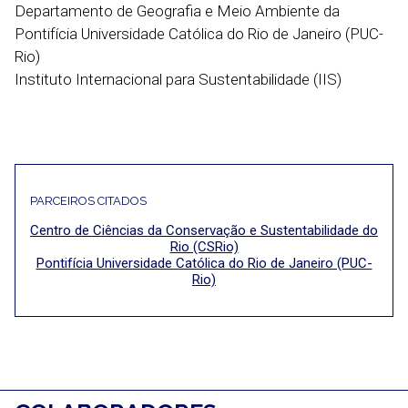
Departamento de Geografia e Meio Ambiente da
Pontifícia Universidade Católica do Rio de Janeiro (PUC-
Rio)
Instituto Internacional para Sustentabilidade (IIS)
PARCEIROS CITADOS
Centro de Ciências da Conservação e Sustentabilidade do
Rio (CSRio)
Pontifícia Universidade Católica do Rio de Janeiro (PUC-
Rio)