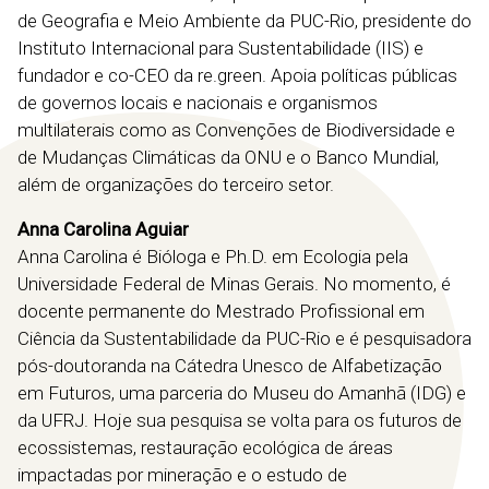
de Geografia e Meio Ambiente da PUC-Rio, presidente do
Instituto Internacional para Sustentabilidade (IIS) e
fundador e co-CEO da re.green. Apoia políticas públicas
de governos locais e nacionais e organismos
multilaterais como as Convenções de Biodiversidade e
de Mudanças Climáticas da ONU e o Banco Mundial,
além de organizações do terceiro setor.
Anna Carolina Aguiar
Anna Carolina é Bióloga e Ph.D. em Ecologia pela
Universidade Federal de Minas Gerais. No momento, é
docente permanente do Mestrado Profissional em
Ciência da Sustentabilidade da PUC-Rio e é pesquisadora
pós-doutoranda na Cátedra Unesco de Alfabetização
em Futuros, uma parceria do Museu do Amanhã (IDG) e
da UFRJ. Hoje sua pesquisa se volta para os futuros de
ecossistemas, restauração ecológica de áreas
impactadas por mineração e o estudo de