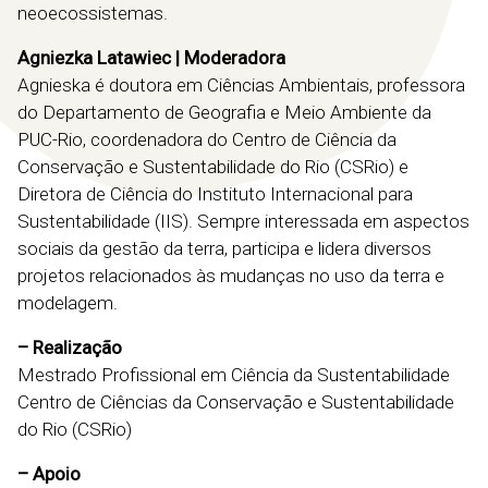
neoecossistemas.
Agniezka Latawiec | Moderadora
Agnieska é doutora em Ciências Ambientais, professora
do Departamento de Geografia e Meio Ambiente da
PUC-Rio, coordenadora do Centro de Ciência da
Conservação e Sustentabilidade do Rio (CSRio) e
Diretora de Ciência do Instituto Internacional para
Sustentabilidade (IIS). Sempre interessada em aspectos
sociais da gestão da terra, participa e lidera diversos
projetos relacionados às mudanças no uso da terra e
modelagem.
– Realização
Mestrado Profissional em Ciência da Sustentabilidade
Centro de Ciências da Conservação e Sustentabilidade
do Rio (CSRio)
– Apoio