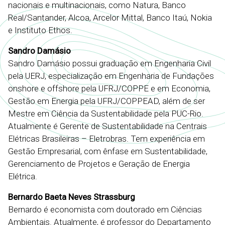
nacionais e multinacionais, como Natura, Banco
Real/Santander, Alcoa, Arcelor Mittal, Banco Itaú, Nokia
e Instituto Ethos.
Sandro Damásio
Sandro Damásio possui graduação em Engenharia Civil
pela UERJ, especialização em Engenharia de Fundações
onshore e offshore pela UFRJ/COPPE e em Economia,
Gestão em Energia pela UFRJ/COPPEAD, além de ser
Mestre em Ciência da Sustentabilidade pela PUC-Rio.
Atualmente é Gerente de Sustentabilidade na Centrais
Elétricas Brasileiras – Eletrobras. Tem experiência em
Gestão Empresarial, com ênfase em Sustentabilidade,
Gerenciamento de Projetos e Geração de Energia
Elétrica.
Bernardo Baeta Neves Strassburg
Bernardo é economista com doutorado em Ciências
Ambientais. Atualmente, é professor do Departamento