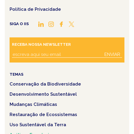
Política de Privacidade
SIGA O IIS
RECEBA NOSSA NEWSLETTER
ENVIAR
TEMAS
Conservação da Biodiversidade
Desenvolvimento Sustentável
Mudanças Climáticas
Restauração de Ecossistemas
Uso Sustentável da Terra