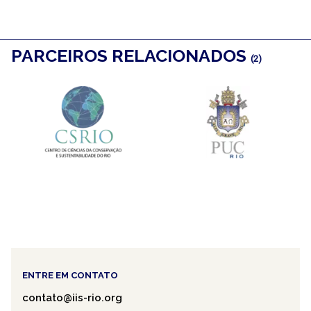
PARCEIROS RELACIONADOS
(2)
ENTRE EM CONTATO
contato@iis-rio.org