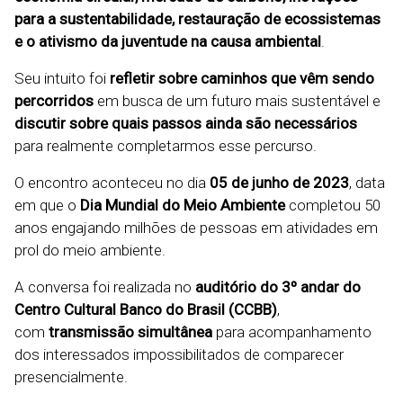
para a sustentabilidade, restauração de ecossistemas
e o ativismo da juventude na causa ambiental
.
Seu intuito foi
refletir sobre caminhos que vêm sendo
percorridos
em busca de um futuro mais sustentável e
discutir sobre quais passos ainda são necessários
para realmente completarmos esse percurso.
O encontro aconteceu no dia
05 de junho de 2023
, data
em que o
Dia Mundial do Meio Ambiente
completou 50
anos engajando milhões de pessoas em atividades em
prol do meio ambiente.
A conversa foi realizada no
auditório do 3º andar do
Centro Cultural Banco do Brasil (CCBB)
,
com
transmissão simultânea
para acompanhamento
dos interessados impossibilitados de comparecer
presencialmente.