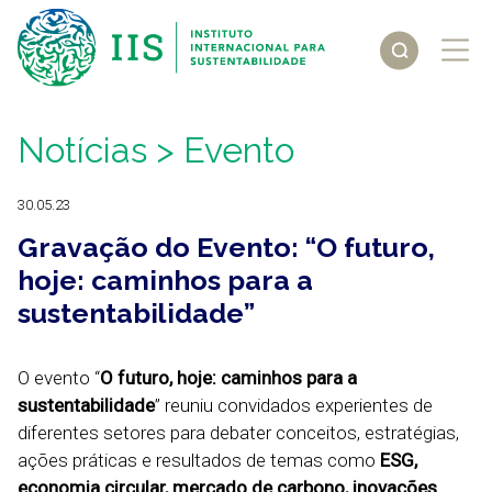
Notícias
> Evento
30.05.23
Gravação do Evento: “O futuro,
hoje: caminhos para a
sustentabilidade”
O evento “
O futuro, hoje: caminhos para a
sustentabilidade
” reuniu convidados experientes de
diferentes setores para debater conceitos, estratégias,
ações práticas e resultados de temas como
ESG,
economia circular, mercado de carbono, inovações