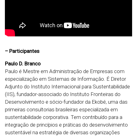
– Participantes
Paulo D. Branco
Paulo é Mestre em Administração de Empresas com
especialização em Sistemas de Informação. É Diretor
Adjunto do Instituto Internacional para Sustentabilidade
(IIS), fundador-associado do Instituto Fronteiras do
Desenvolvimento e sócio-fundador da Ekobé, uma das
primeiras consultorias brasileiras especializada em
sustentabilidade corporativa. Tem contribuído para a
integração de princípios e práticas do desenvolvimento
sustentável na estratégia de diversas organizações