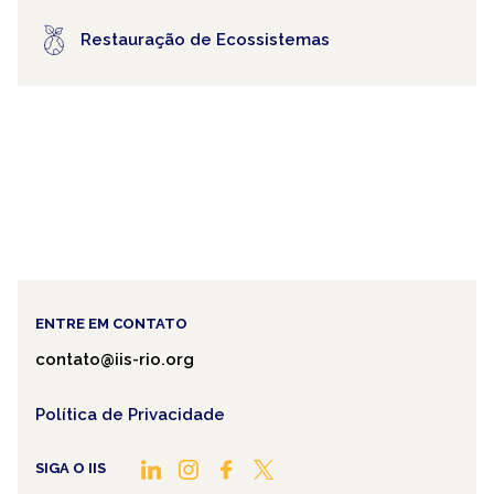
Restauração de Ecossistemas
ENTRE EM CONTATO
contato@iis-rio.org
Política de Privacidade
SIGA O IIS