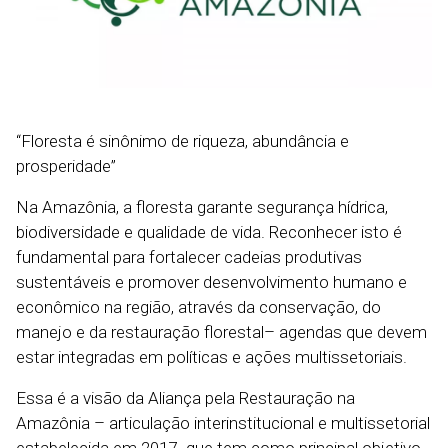
“Floresta é sinônimo de riqueza, abundância e
prosperidade”
Na Amazônia, a floresta garante segurança hídrica,
biodiversidade e qualidade de vida. Reconhecer isto é
fundamental para fortalecer cadeias produtivas
sustentáveis e promover desenvolvimento humano e
econômico na região, através da conservação, do
manejo e da restauração florestal– agendas que devem
estar integradas em políticas e ações multissetoriais.
Essa é a visão da Aliança pela Restauração na
Amazônia – articulação interinstitucional e multissetorial