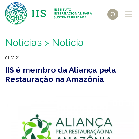
Notícias
> Notícia
01.03.21
IIS é membro da Aliança pela
Restauração na Amazônia