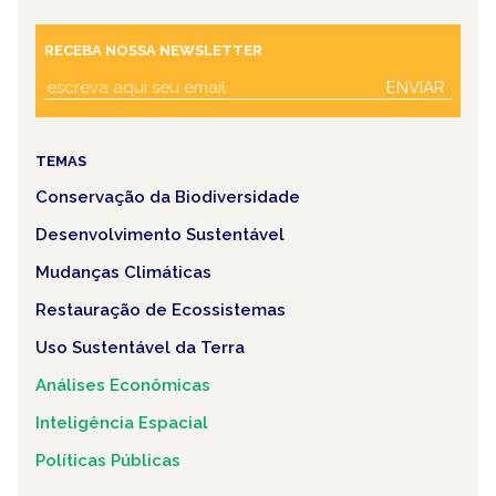
RECEBA NOSSA NEWSLETTER
ENVIAR
TEMAS
Conservação da Biodiversidade
Desenvolvimento Sustentável
Mudanças Climáticas
Restauração de Ecossistemas
Uso Sustentável da Terra
Análises Econômicas
Inteligência Espacial
Políticas Públicas