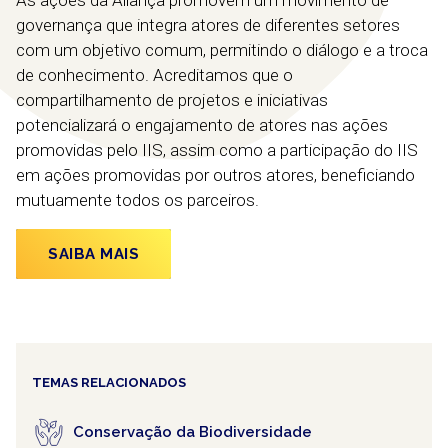
As ações da Aliança promovem um movimento de
governança que integra atores de diferentes setores
com um objetivo comum, permitindo o diálogo e a troca
de conhecimento. Acreditamos que o
compartilhamento de projetos e iniciativas
potencializará o engajamento de atores nas ações
promovidas pelo IIS, assim como a participação do IIS
em ações promovidas por outros atores, beneficiando
mutuamente todos os parceiros.
SAIBA MAIS
TEMAS RELACIONADOS
Conservação da Biodiversidade