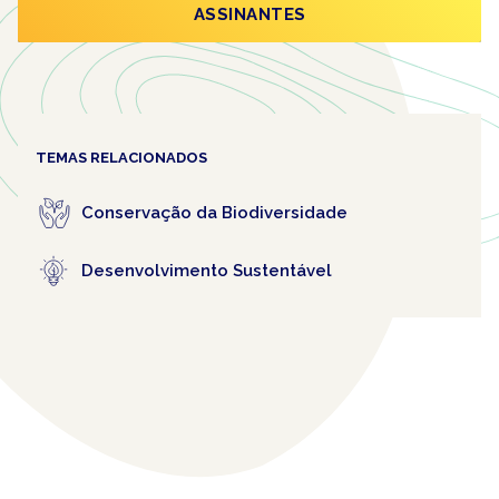
ASSINANTES
TEMAS RELACIONADOS
Conservação da Biodiversidade
Desenvolvimento Sustentável