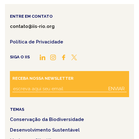
ENTRE EM CONTATO
contato@iis-rio.org
Política de Privacidade
SIGA O IIS
RECEBA NOSSA NEWSLETTER
ENVIAR
TEMAS
Conservação da Biodiversidade
Desenvolvimento Sustentável