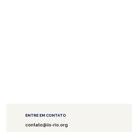
ENTRE EM CONTATO
contato@iis-rio.org