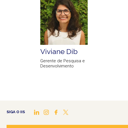
Viviane Dib
Gerente de Pesquisa e
Desenvolvimento
SIGA O IIS