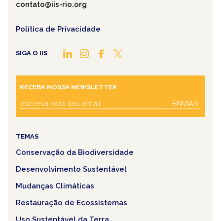
contato@iis-rio.org
Política de Privacidade
SIGA O IIS
RECEBA NOSSA NEWSLETTER
ENVIAR
TEMAS
Conservação da Biodiversidade
Desenvolvimento Sustentável
Mudanças Climáticas
Restauração de Ecossistemas
Uso Sustentável da Terra