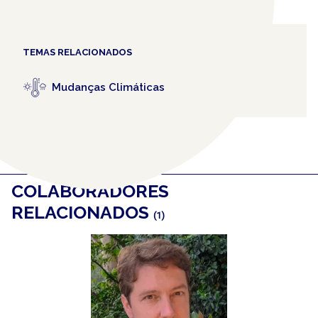
TEMAS RELACIONADOS
Mudanças Climáticas
COLABORADORES
RELACIONADOS
(1)