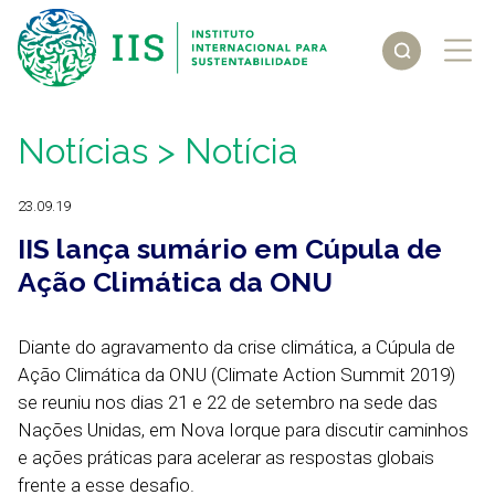
Notícias
> Notícia
23.09.19
IIS lança sumário em Cúpula de
Ação Climática da ONU
Diante do agravamento da crise climática, a Cúpula de
Ação Climática da ONU (Climate Action Summit 2019)
se reuniu nos dias 21 e 22 de setembro na sede das
Nações Unidas, em Nova Iorque para discutir caminhos
e ações práticas para acelerar as respostas globais
frente a esse desafio.