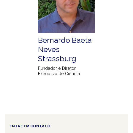
Bernardo Baeta
Neves
Strassburg
Fundador e Diretor
Executivo de Ciência
ENTRE EM CONTATO