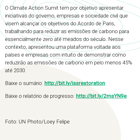
O Climate Action Sumit tem por objetivo apresentar
iniciativas do governo, empresas e sociedade civil que
visem alcançar os objetivos do Acordo de Paris,
trabalhando para reduzir as emissões de carbono para
essencialmente zero até meados do século. Nesse
contexto, apresentou uma plataforma voltada aos
países e empresas com intuito de demonstrar como
reduzirão as emissões de carbono em pelo menos 45%
até 2030.
Baixe o sumário:
http://bit.ly/issrestoration
Baixe o relatório de progresso:
http://bit.ly/2msYN9e
Foto: UN Photo/Loey Felipe