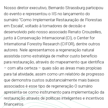
Nosso diretor executivo, Bernardo Strassburg participou
do evento e representou o IIS no lançamento do
sumário “Como Implementar Restauração de Florestas
em Escala”, voltado à tomadores de decisão e
desenvolvido pelo nosso associado Renato Crouzeilles,
junto à Conservação Internacional (CI), o Center for
International Forestry Research (CIFOR), dentre outros
autores. Nele apresentamos a regeneração natural
assistida como estratégia de melhor custo benefício
para restauração, através do mapeamento que identifica
– com alta certeza – quais são as áreas mais propícias
para tal atividade, assim como um relatório de progresso
que demonstra custos substancialmente mais baixos
associados è esse tipo de regeneração O sumário
apresenta-se como instrumento para implementação da
restauração através de políticas inteligentes e incentivos
financeiros.