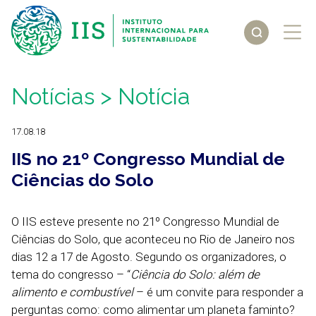
Notícias
> Notícia
17.08.18
IIS no 21º Congresso Mundial de
Ciências do Solo
O IIS esteve presente no 21º Congresso Mundial de
Ciências do Solo, que aconteceu no Rio de Janeiro nos
dias 12 a 17 de Agosto. Segundo os organizadores, o
tema do congresso – “
Ciência do Solo: além de
alimento e combustível
– é um convite para responder a
perguntas como: como alimentar um planeta faminto?