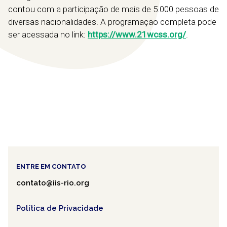
contou com a participação de mais de 5.000 pessoas de
diversas nacionalidades. A programação completa pode
ser acessada no link:
https://www.21wcss.org/
.
ENTRE EM CONTATO
contato@iis-rio.org
Política de Privacidade