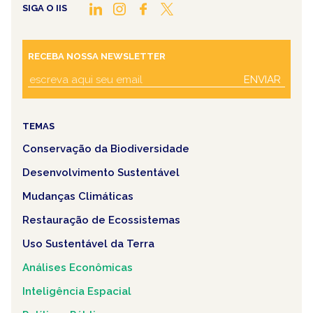
SIGA O IIS
RECEBA NOSSA NEWSLETTER
ENVIAR
TEMAS
Conservação da Biodiversidade
Desenvolvimento Sustentável
Mudanças Climáticas
Restauração de Ecossistemas
Uso Sustentável da Terra
Análises Econômicas
Inteligência Espacial