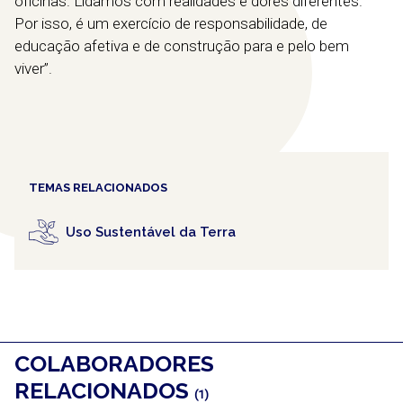
oficinas. Lidamos com realidades e dores diferentes.
Por isso, é um exercício de responsabilidade, de
educação afetiva e de construção para e pelo bem
viver”.
TEMAS RELACIONADOS
Uso Sustentável da Terra
COLABORADORES
RELACIONADOS
(1)