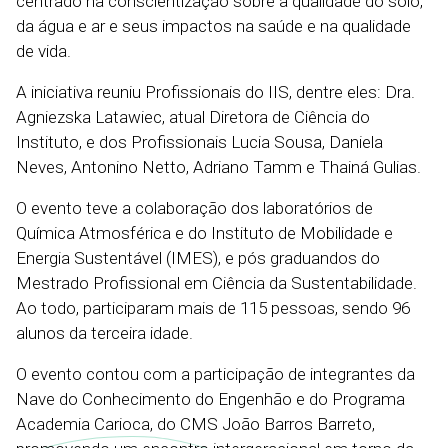
centrado na conscientização sobre a qualidade do solo,
da água e ar e seus impactos na saúde e na qualidade
de vida.
A iniciativa reuniu Profissionais do IIS, dentre eles: Dra.
Agniezska Latawiec, atual Diretora de Ciência do
Instituto, e dos Profissionais Lucia Sousa, Daniela
Neves, Antonino Netto, Adriano Tamm e Thainá Gulias.
O evento teve a colaboração dos laboratórios de
Química Atmosférica e do Instituto de Mobilidade e
Energia Sustentável (IMES), e pós graduandos do
Mestrado Profissional em Ciência da Sustentabilidade.
Ao todo, participaram mais de 115 pessoas, sendo 96
alunos da terceira idade.
O evento contou com a participação de integrantes da
Nave do Conhecimento do Engenhão e do Programa
Academia Carioca, do CMS João Barros Barreto,