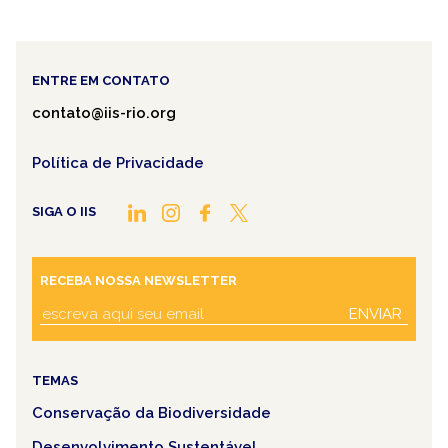
ENTRE EM CONTATO
contato@iis-rio.org
Política de Privacidade
SIGA O IIS
RECEBA NOSSA NEWSLETTER
ENVIAR
TEMAS
Conservação da Biodiversidade
Desenvolvimento Sustentável