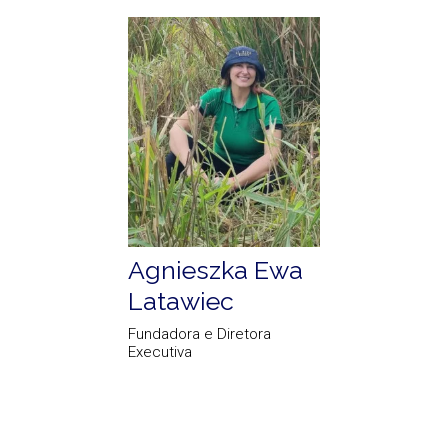
Agnieszka Ewa
Latawiec
Fundadora e Diretora
Executiva