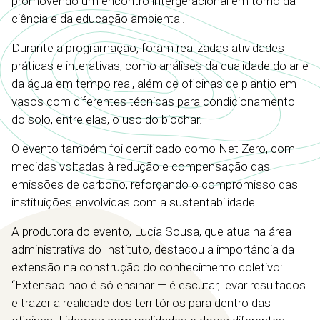
promovendo um encontro intergeracional em torno da
ciência e da educação ambiental.
Durante a programação, foram realizadas atividades
práticas e interativas, como análises da qualidade do ar e
da água em tempo real, além de oficinas de plantio em
vasos com diferentes técnicas para condicionamento
do solo, entre elas, o uso do biochar.
O evento também foi certificado como Net Zero, com
medidas voltadas à redução e compensação das
emissões de carbono, reforçando o compromisso das
instituições envolvidas com a sustentabilidade.
A produtora do evento, Lucia Sousa, que atua na área
administrativa do Instituto, destacou a importância da
extensão na construção do conhecimento coletivo:
“Extensão não é só ensinar — é escutar, levar resultados
e trazer a realidade dos territórios para dentro das