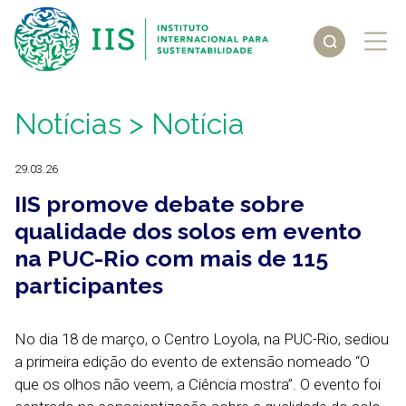
Notícias
> Notícia
29.03.26
IIS promove debate sobre
qualidade dos solos em evento
na PUC-Rio com mais de 115
participantes
No dia 18 de março, o Centro Loyola, na PUC-Rio, sediou
a primeira edição do evento de extensão nomeado “O
que os olhos não veem, a Ciência mostra”. O evento foi