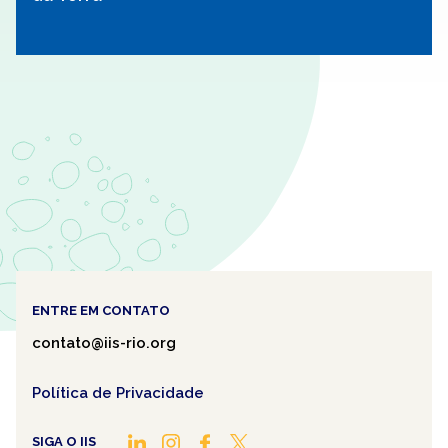
ENTRE EM CONTATO
contato@iis-rio.org
Política de Privacidade
SIGA O IIS