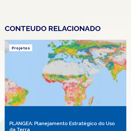
CONTEUDO RELACIONADO
Projetos
PLANGEA: Planejamento Estratégico do Uso
da Terra