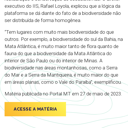
executivo do IIS, Rafael Loyola, explicou que a lógica da
plataforma se dá diante do fato de a biodiversidade não
ser distribuída de forma homogênea.
“Tem lugares com muito mais biodiversidade do que
outros. Por exemplo, a biodiversidade do sul da Bahia, na
Mata Atlântica, é muito maior tanto de flora quanto de
fauna do que a biodiversidade da Mata Atlântica do
interior de São Paulo ou do interior de Minas. A
biodiversidade nas áreas montanhosas, como a Serra
do Mar e a Serra da Mantiqueira, é muito maior do que
em áreas planas, como o Vale do Paraíba”, exemplificou.
Matéria publicada no Portal MT em 27 de maio de 2023.
ACESSE A MATÉRIA