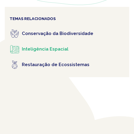
TEMAS RELACIONADOS
Conservação da Biodiversidade
Inteligência Espacial
Restauração de Ecossistemas