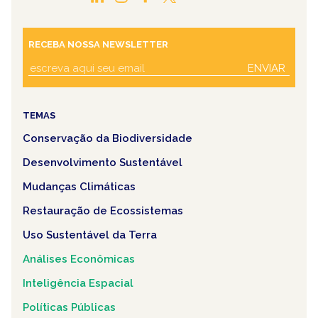
RECEBA NOSSA NEWSLETTER
ENVIAR
TEMAS
Conservação da Biodiversidade
Desenvolvimento Sustentável
Mudanças Climáticas
Restauração de Ecossistemas
Uso Sustentável da Terra
Análises Econômicas
Inteligência Espacial
Políticas Públicas