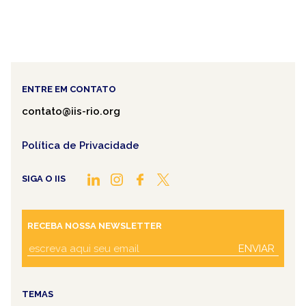
ENTRE EM CONTATO
contato@iis-rio.org
Política de Privacidade
SIGA O IIS
RECEBA NOSSA NEWSLETTER
ENVIAR
TEMAS