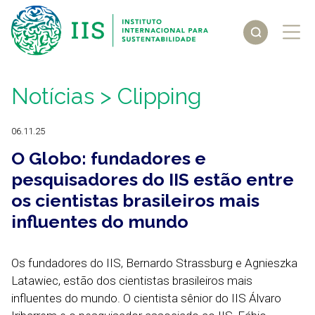
Notícias
> Clipping
06.11.25
O Globo: fundadores e
pesquisadores do IIS estão entre
os cientistas brasileiros mais
influentes do mundo
Os fundadores do IIS, Bernardo Strassburg e Agnieszka
Latawiec, estão dos cientistas brasileiros mais
influentes do mundo. O cientista sênior do IIS Álvaro