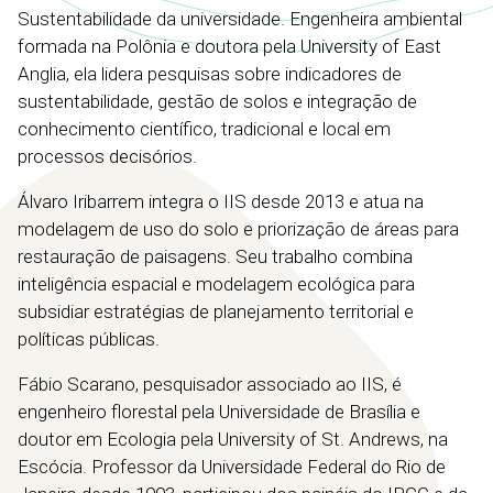
Sustentabilidade da universidade. Engenheira ambiental
formada na Polônia e doutora pela University of East
Anglia, ela lidera pesquisas sobre indicadores de
sustentabilidade, gestão de solos e integração de
conhecimento científico, tradicional e local em
processos decisórios.
Álvaro Iribarrem integra o IIS desde 2013 e atua na
modelagem de uso do solo e priorização de áreas para
restauração de paisagens. Seu trabalho combina
inteligência espacial e modelagem ecológica para
subsidiar estratégias de planejamento territorial e
políticas públicas.
Fábio Scarano, pesquisador associado ao IIS, é
engenheiro florestal pela Universidade de Brasília e
doutor em Ecologia pela
University
of
St. Andrews, na
Escócia. Professor da Universidade Federal do Rio de