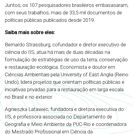
Juntos, os 107 pesquisadores brasileiros embasasaram,
com seus trabalhos, mais de 33,5 mil documentos de
políticas públicas publicados desde 2019.
Saiba mais sobre eles:
Bernardo Strassburg, cofundador e diretor executivo de
ciência do IIS, atua há mais de duas décadas na
formulação de estratégias de uso da terra, conservação
e restauração ecológica. Economista e doutor em
Ciências Ambientais pela University of East Anglia (Reino
Unido), lidera projetos que orientam políticas públicas e
iniciativas privadas para a restauração em larga escala
no Brasil e no exterior.
Agnieszka Latawiec, fundadora e diretora executiva do
IIS, é professora associada no Departamento de
Geografia e Meio Ambiente da PUC-Rio e coordenadora
do Mestrado Profissional em Ciência da