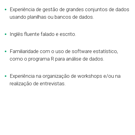
Experiência de gestão de grandes conjuntos de dados
usando planilhas ou bancos de dados.
Inglês fluente falado e escrito.
Familiaridade com o uso de software estatístico,
como o programa R para análise de dados.
Experiência na organização de workshops e/ou na
realização de entrevistas.