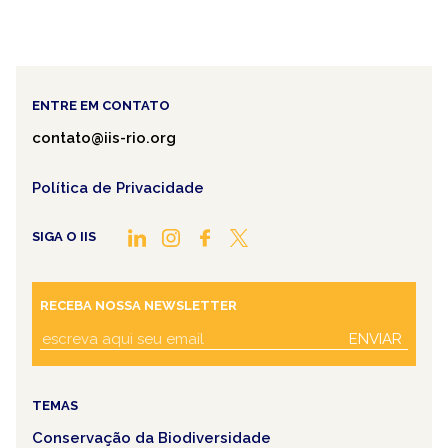
ENTRE EM CONTATO
contato@iis-rio.org
Política de Privacidade
SIGA O IIS
RECEBA NOSSA NEWSLETTER
ENVIAR
TEMAS
Conservação da Biodiversidade