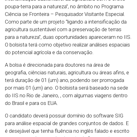
poupa-terra para a natureza”, no âmbito no Programa
Ciência se Fronteira – Pesquisador Visitante Especial.
Como parte de um projeto “ligando a intensificação da
agricultura sustentável com a preservação de terras
para a natureza”, duas oportunidades apareceram no IIS.
O bolsista terá como objetivo realizar análises espaciais
do potencial agrícola e da conservação.
A bolsa é direcionada para doutores na área de
geografia, ciências naturais, agricultura ou áreas afins, e
terá duração de 01 (um) ano, podendo ser prorrogada
por mais 01 (um) ano. O bolsista será baseado na sede
do IIS no Rio de Janeiro, , com algumas viagens dentro
do Brasil e para os EUA.
O candidato deverá possuir domínio do software SIG
para análise espacial de grandes conjuntos de dados. E
é desejável que tenha fluência no inglês falado e escrito