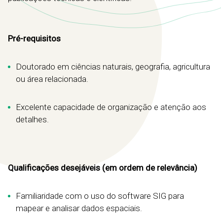
Pré-requisitos
Doutorado em ciências naturais, geografia, agricultura
ou área relacionada.
Excelente capacidade de organização e atenção aos
detalhes.
Qualificações desejáveis ​​(em ordem de relevância)
Familiaridade com o uso do software SIG para
mapear e analisar dados espaciais.