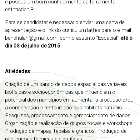
e possua um bom conhecimento da ferramenta
estatística R.
Para se candidatar é necessário enviar uma carta de
apresentação e o link do curriculum lattes para o e-mail
benphalan@gmail.com, com o assunto “Espacial”,
até o
dia 03 de julho de 2015
.
Atividades
Criação de um banco de dados espacial das variáveis ​​
biofísicas e socioeconômicas que influenciam o
potencial dos municípios em aumentar a produção e/ou
a conservação e restauração dos habitats naturais.
Pesquisas, processamento e gerenciamento de dados.
Organização e realização de grupos focais e workshops.
Produção de mapas, tabelas e gráficos. Produção de
publicações técnicas e científicas.