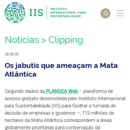
Notícias
> Clipping
26.05.23
Os jabutis que ameaçam a Mata
Atlântica
Segundo dados da
PLANGEA Web
– plataforma de
acesso gratuito desenvolvida pelo Instituto Internacional
para Sustentabilidade (IIS) para facilitar a tomada de
decisão de empresas e governos –, 113 milhões de
hectares da Mata Atlântica correspondem a áreas
globalmente prioritárias para conservação da