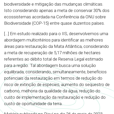
biodiversidade e mitigação das mudanças climáticas.
Isto considerando apenas a meta de conservar 30% dos
ecossistemas acordada na Conferência da ONU sobre
Biodiversidade (COP-15) entre quase duzentos países.
[…] Em estudo realizado para o IIS, desenvolvemos uma
abordagem multicritérios para identificar as melhores
áreas para restauração da Mata Atlântica, considerando
a meta de recuperação de 5,17 milhões de hectares
referentes ao débito total de Reserva Legal estimado
para a região. Tal abordagem busca uma solução
equilibrada, considerando, simultaneamente, benefícios
potenciais da restauração em termos de redução do
risco de extinção de espécies, aumento do sequestro de
carbono, melhoria da qualidade da água, redução do
custo de implementação da restauração e redução do
custo de oportunidade da terra.