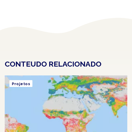
CONTEUDO RELACIONADO
Projetos