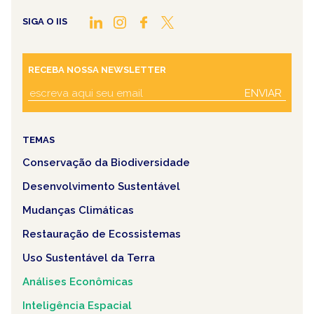
SIGA O IIS
RECEBA NOSSA NEWSLETTER
ENVIAR
TEMAS
Conservação da Biodiversidade
Desenvolvimento Sustentável
Mudanças Climáticas
Restauração de Ecossistemas
Uso Sustentável da Terra
Análises Econômicas
Inteligência Espacial