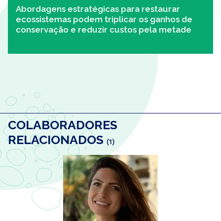
Abordagens estratégicas para restaurar
ecossistemas podem triplicar os ganhos de
conservação e reduzir custos pela metade
COLABORADORES
RELACIONADOS
(1)