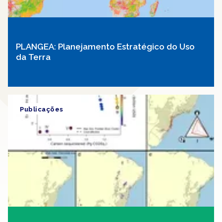
PLANGEA: Planejamento Estratégico do Uso
da Terra
Publicações
Artigo