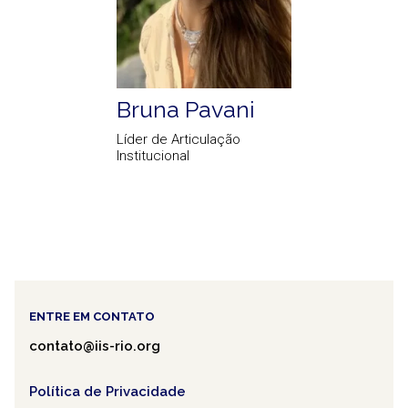
Bruna Pavani
Líder de Articulação
Institucional
ENTRE EM CONTATO
contato@iis-rio.org
Política de Privacidade