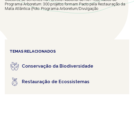
Programa Arboretum: 300 projetos formam Pacto pela Restauração da
Mata Atlântica (Foto: Programa Arboretum/Divulgação
TEMAS RELACIONADOS
Conservação da Biodiversidade
Restauração de Ecossistemas