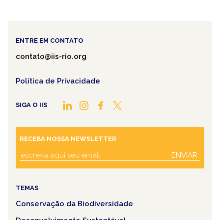
ENTRE EM CONTATO
contato@iis-rio.org
Política de Privacidade
SIGA O IIS
RECEBA NOSSA NEWSLETTER
ENVIAR
TEMAS
Conservação da Biodiversidade