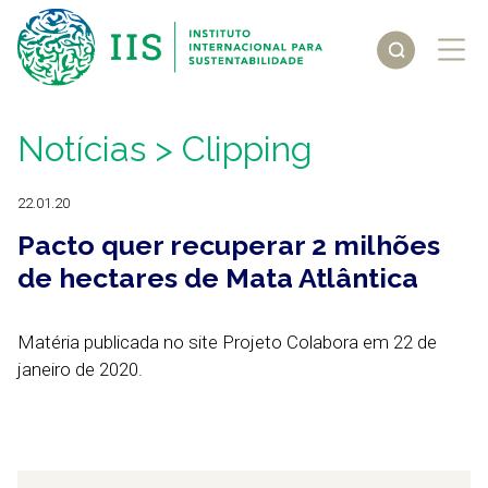
Notícias
> Clipping
22.01.20
Pacto quer recuperar 2 milhões
de hectares de Mata Atlântica
Matéria publicada no site Projeto Colabora em 22 de
janeiro de 2020.