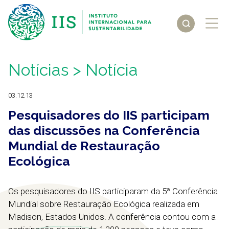
Notícias
> Notícia
03.12.13
Pesquisadores do IIS participam
das discussões na Conferência
Mundial de Restauração
Ecológica
Os pesquisadores do IIS participaram da 5ª Conferência
Mundial sobre Restauração Ecológica realizada em
Madison, Estados Unidos. A conferência contou com a