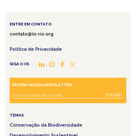
ENTRE EM CONTATO
contato@iis-rio.org
Política de Privacidade
SIGA O IIS
RECEBA NOSSA NEWSLETTER
ENVIAR
TEMAS
Conservação da Biodiversidade
Desenvolvimento Sustentável