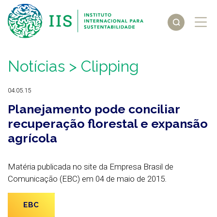
Notícias
> Clipping
04.05.15
Planejamento pode conciliar
recuperação florestal e expansão
agrícola
Matéria publicada no site da Empresa Brasil de
Comunicação (EBC) em 04 de maio de 2015.
EBC