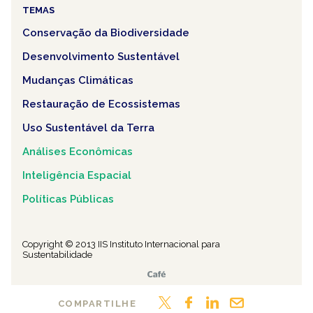
TEMAS
Conservação da Biodiversidade
Desenvolvimento Sustentável
Mudanças Climáticas
Restauração de Ecossistemas
Uso Sustentável da Terra
Análises Econômicas
Inteligência Espacial
Políticas Públicas
Copyright © 2013 IIS Instituto Internacional para
Sustentabilidade
COMPARTILHE