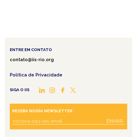
ENTRE EM CONTATO
contato@iis-rio.org
Política de Privacidade
SIGA O IIS
RECEBA NOSSA NEWSLETTER
ENVIAR