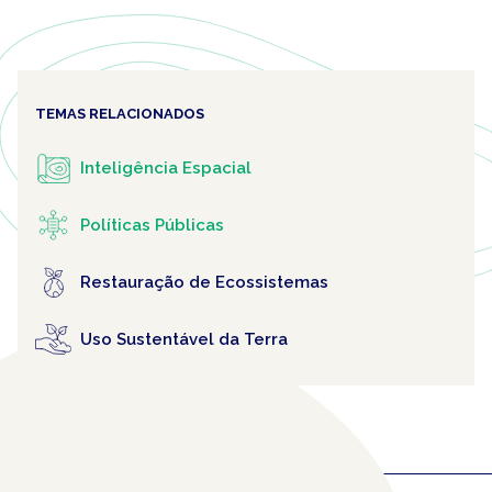
TEMAS RELACIONADOS
Inteligência Espacial
Políticas Públicas
Restauração de Ecossistemas
Uso Sustentável da Terra