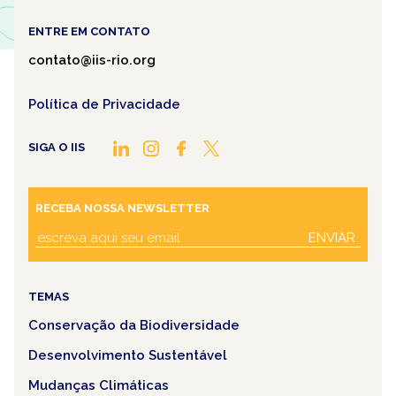
ENTRE EM CONTATO
contato@iis-rio.org
Política de Privacidade
SIGA O IIS
RECEBA NOSSA NEWSLETTER
ENVIAR
TEMAS
Conservação da Biodiversidade
Desenvolvimento Sustentável
Mudanças Climáticas