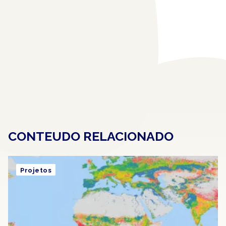
CONTEUDO RELACIONADO
Projetos