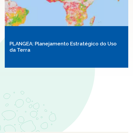
PLANGEA: Planejamento Estratégico do Uso
da Terra