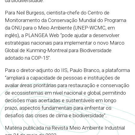
da biodiversidade.
Para Neil Burgess, cientista-chefe do Centro de
Monitoramento da Conservação Mundial do Programa
da ONU para o Meio Ambiente (UNEP-WCMC, em
inglês), a PLANGEA Web “pode ajudar a desenvolver
estratégias nacionais para implementar o novo Marco
Global de Kunming-Montreal para Biodiversidade
adotado na COP-15”.
Para o diretor-adjunto do IIS, Paulo Branco, a plataforma
“ampliará a capacidade de pessoas e instituições de
avaliar áreas prioritárias para restauração e conservação
de ecossistemas em nível nacional e global, permitindo
decisões mais acertadas e sustentáveis em longo
prazo, aspectos fundamentais para enfrentar os
desafios das crises de clima e biodiversidade”.
Matéria publicada na Revista Meio Ambiente Industrial