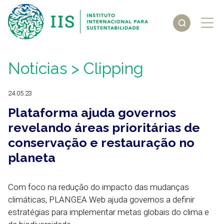
Notícias
> Clipping
24.05.23
Plataforma ajuda governos
revelando áreas prioritárias de
conservação e restauração no
planeta
Com foco na redução do impacto das mudanças
climáticas, PLANGEA Web ajuda governos a definir
estratégias para implementar metas globais do clima e