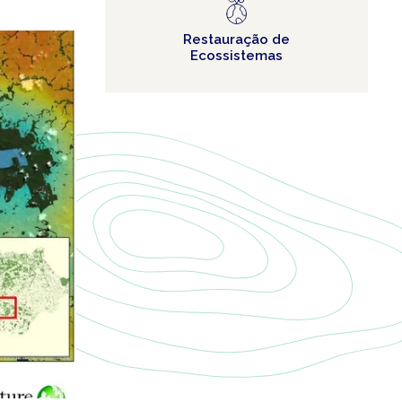
Restauração de
Ecossistemas