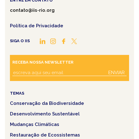
ENTRE EM CONTATO
contato@iis-rio.org
Política de Privacidade
SIGA O IIS
RECEBA NOSSA NEWSLETTER
ENVIAR
TEMAS
Conservação da Biodiversidade
Desenvolvimento Sustentável
Mudanças Climáticas
Restauração de Ecossistemas