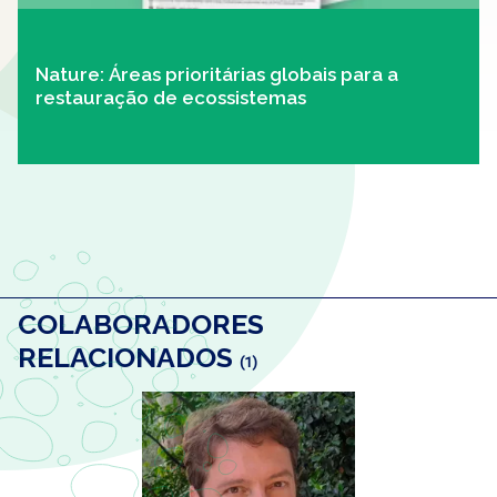
Nature: Áreas prioritárias globais para a
restauração de ecossistemas
COLABORADORES
RELACIONADOS
(1)