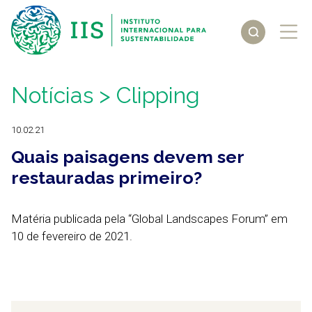
Notícias
> Clipping
10.02.21
Quais paisagens devem ser
restauradas primeiro?
Matéria publicada pela “Global Landscapes Forum” em
10 de fevereiro de 2021.