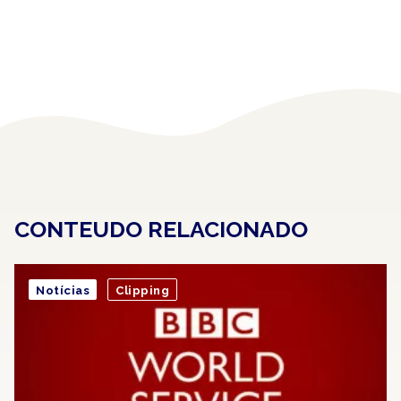
CONTEUDO RELACIONADO
Notícias
Clipping