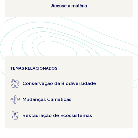
Acesse a matéria
TEMAS RELACIONADOS
Conservação da Biodiversidade
Mudanças Climáticas
Restauração de Ecossistemas