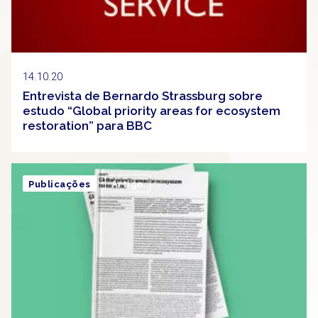
14.10.20
Entrevista de Bernardo Strassburg sobre
estudo “Global priority areas for ecosystem
restoration” para BBC
Publicações
Artigo