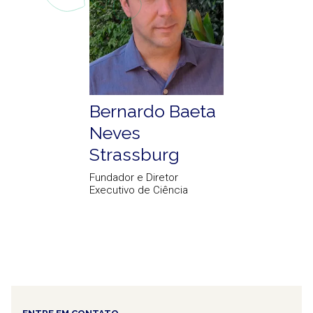
Bernardo Baeta
Neves
Strassburg
Fundador e Diretor
Executivo de Ciência