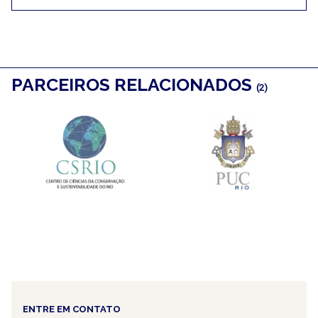
PARCEIROS RELACIONADOS
(2)
ENTRE EM CONTATO