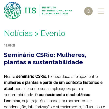
Notícias
> Evento
19.09.23
Seminário CSRio: Mulheres,
plantas e sustentabilidade
Neste
seminário CSRio
, foi abordada a relação entre
mulheres e plantas a partir de um contexto histórico e
atual
, considerando suas implicações para a
sustentabilidade. O
conhecimento etnobotânico
feminino
, cuja trajetória passa por momentos de
condenação, inferiorização e silenciamento, influenciou e