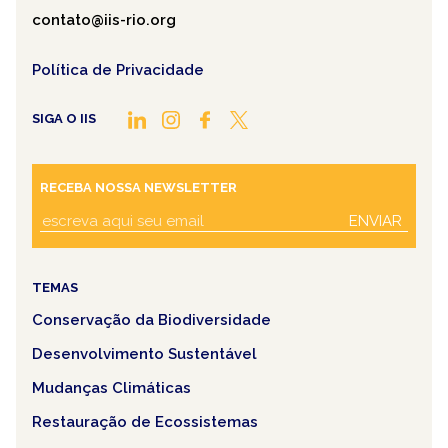
contato@iis-rio.org
Política de Privacidade
SIGA O IIS
RECEBA NOSSA NEWSLETTER
ENVIAR
TEMAS
Conservação da Biodiversidade
Desenvolvimento Sustentável
Mudanças Climáticas
Restauração de Ecossistemas