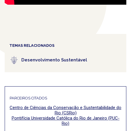
TEMAS RELACIONADOS
Desenvolvimento Sustentável
PARCEIROS CITADOS
Centro de Ciências da Conservação e Sustentabilidade do
Rio (CSRio)
Pontifícia Universidade Católica do Rio de Janeiro (PUC-
Rio)