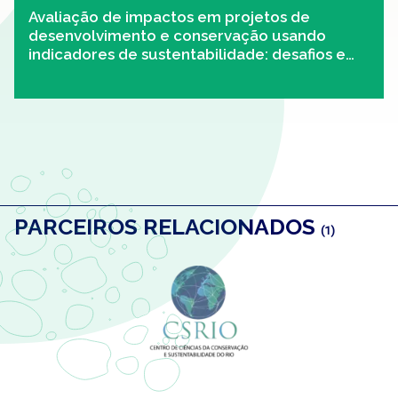
Avaliação de impactos em projetos de
desenvolvimento e conservação usando
indicadores de sustentabilidade: desafios e
oportunidades
PARCEIROS RELACIONADOS
(1)