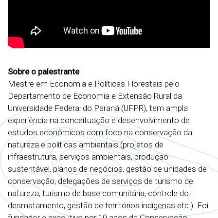
Sobre o palestrante
Mestre em Economia e Políticas Florestais pelo
Departamento de Economia e Extensão Rural da
Universidade Federal do Paraná (UFPR), tem ampla
experiência na conceituação e desenvolvimento de
estudos econômicos com foco na conservação da
natureza e políticas ambientais (projetos de
infraestrutura, serviços ambientais, produção
sustentável, planos de negócios, gestão de unidades de
conservação, delegações de serviços de turismo de
natureza, turismo de base comunitária, controle do
desmatamento, gestão de territórios indígenas etc.). Foi
fundador e executivo por 10 anos da Conservação