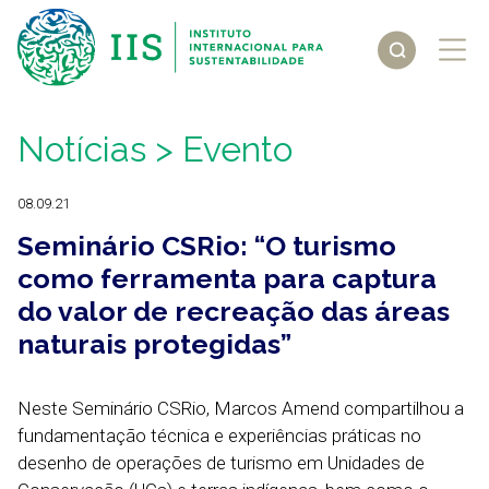
Notícias
> Evento
08.09.21
Seminário CSRio: “O turismo
como ferramenta para captura
do valor de recreação das áreas
naturais protegidas”
Neste Seminário CSRio, Marcos Amend compartilhou a
fundamentação técnica e experiências práticas no
desenho de operações de turismo em Unidades de