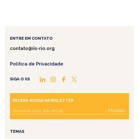
ENTRE EM CONTATO
contato@iis-rio.org
Política de Privacidade
SIGA O IIS
RECEBA NOSSA NEWSLETTER
ENVIAR
TEMAS