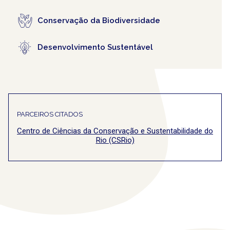
Conservação da Biodiversidade
Desenvolvimento Sustentável
PARCEIROS CITADOS
Centro de Ciências da Conservação e Sustentabilidade do
Rio (CSRio)