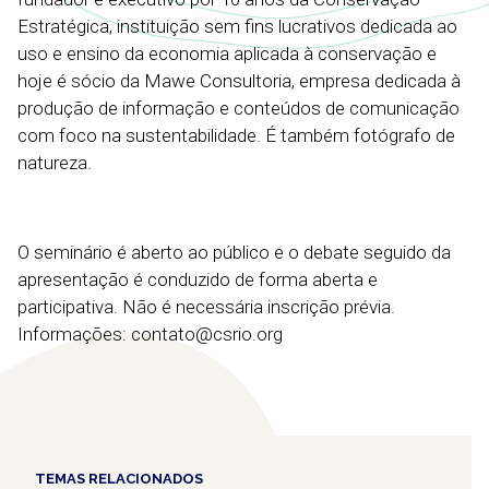
Estratégica, instituição sem fins lucrativos dedicada ao
uso e ensino da economia aplicada à conservação e
hoje é sócio da Mawe Consultoria, empresa dedicada à
produção de informação e conteúdos de comunicação
com foco na sustentabilidade. É também fotógrafo de
natureza.
O seminário é aberto ao público e o debate seguido da
apresentação é conduzido de forma aberta e
participativa. Não é necessária inscrição prévia.
Informações: contato@csrio.org
TEMAS RELACIONADOS