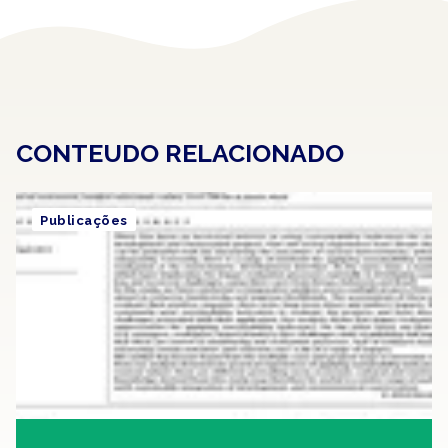
CONTEUDO RELACIONADO
Publicações