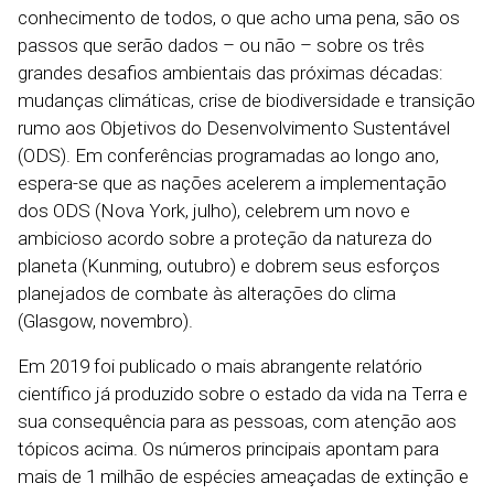
conhecimento de todos, o que acho uma pena, são os
passos que serão dados – ou não – sobre os três
grandes desafios ambientais das próximas décadas:
mudanças climáticas, crise de biodiversidade e transição
rumo aos Objetivos do Desenvolvimento Sustentável
(ODS). Em conferências programadas ao longo ano,
espera-se que as nações acelerem a implementação
dos ODS (Nova York, julho), celebrem um novo e
ambicioso acordo sobre a proteção da natureza do
planeta (Kunming, outubro) e dobrem seus esforços
planejados de combate às alterações do clima
(Glasgow, novembro).
Em 2019 foi publicado o mais abrangente relatório
científico já produzido sobre o estado da vida na Terra e
sua consequência para as pessoas, com atenção aos
tópicos acima. Os números principais apontam para
mais de 1 milhão de espécies ameaçadas de extinção e