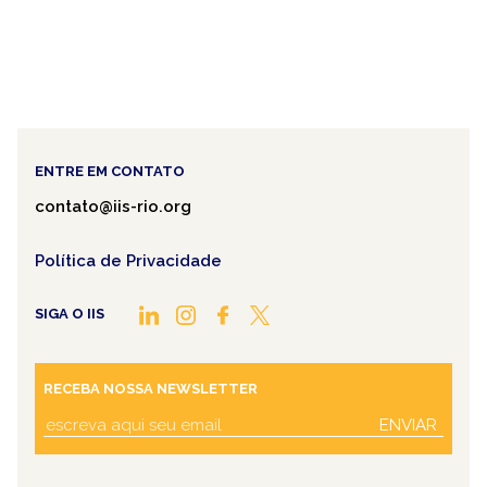
ENTRE EM CONTATO
contato@iis-rio.org
Política de Privacidade
SIGA O IIS
RECEBA NOSSA NEWSLETTER
ENVIAR