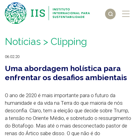
Notícias
> Clipping
06.02.20
Uma abordagem holística para
enfrentar os desafios ambientais
O ano de 2020 é mais importante para o futuro da
humanidade e da vida na Terra do que maioria de nós
desconfia. Claro, tem a eleição que decide sobre Trump,
a tensão no Oriente Médio, e sobretudo o ressurgimento
do Botafogo. Mas até o mais desconectado pastor de
renas do Ártico sabe disso. O que não é do