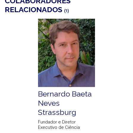
COLABORADORES
RELACIONADOS
(1)
Bernardo Baeta
Neves
Strassburg
Fundador e Diretor
Executivo de Ciência