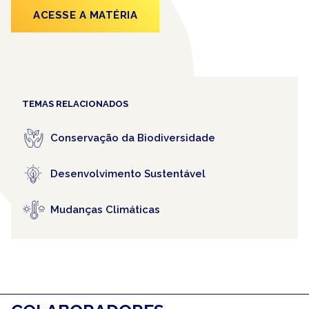
ACESSE A MATÉRIA
TEMAS RELACIONADOS
Conservação da Biodiversidade
Desenvolvimento Sustentável
Mudanças Climáticas