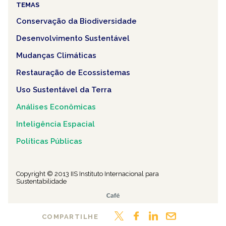
TEMAS
Conservação da Biodiversidade
Desenvolvimento Sustentável
Mudanças Climáticas
Restauração de Ecossistemas
Uso Sustentável da Terra
Análises Econômicas
Inteligência Espacial
Políticas Públicas
Copyright © 2013 IIS Instituto Internacional para
Sustentabilidade
COMPARTILHE