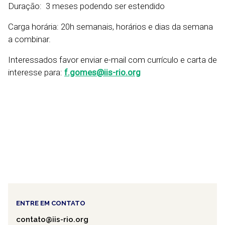
Duração: 3 meses podendo ser estendido
Carga horária: 20h semanais, horários e dias da semana
a combinar.
Interessados favor enviar e-mail com currículo e carta de
interesse para:
f.gomes@iis-rio.org
ENTRE EM CONTATO
contato@iis-rio.org