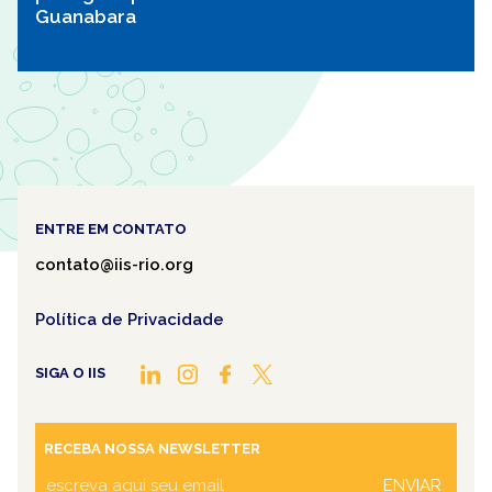
Guanabara
ENTRE EM CONTATO
contato@iis-rio.org
Política de Privacidade
SIGA O IIS
RECEBA NOSSA NEWSLETTER
ENVIAR