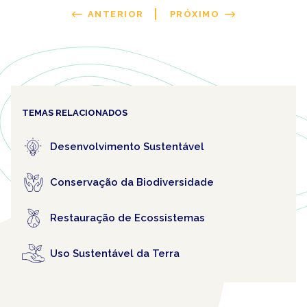
ANTERIOR
PRÓXIMO
TEMAS RELACIONADOS
Desenvolvimento Sustentável
Conservação da Biodiversidade
Restauração de Ecossistemas
Uso Sustentável da Terra