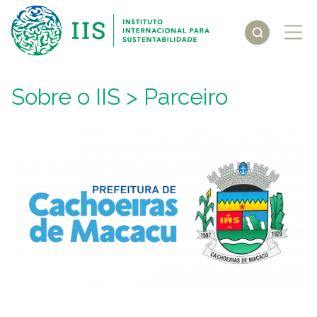
Sobre o IIS
> Parceiro