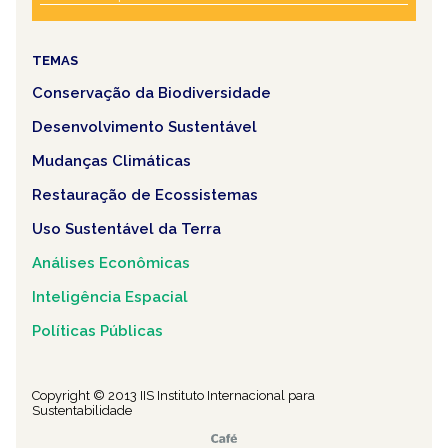
TEMAS
Conservação da Biodiversidade
Desenvolvimento Sustentável
Mudanças Climáticas
Restauração de Ecossistemas
Uso Sustentável da Terra
Análises Econômicas
Inteligência Espacial
Políticas Públicas
Copyright © 2013 IIS Instituto Internacional para
Sustentabilidade