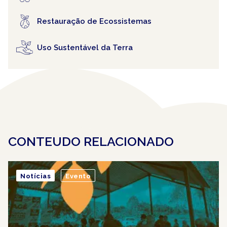
Restauração de Ecossistemas
Uso Sustentável da Terra
CONTEUDO RELACIONADO
Notícias
Evento