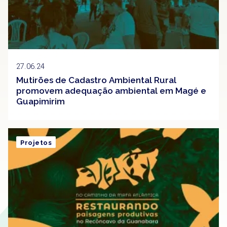
27.06.24
Mutirões de Cadastro Ambiental Rural
promovem adequação ambiental em Magé e
Guapimirim
Projetos