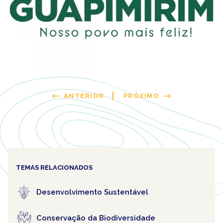
ANTERIOR
PRÓXIMO
TEMAS RELACIONADOS
Desenvolvimento Sustentável
Conservação da Biodiversidade