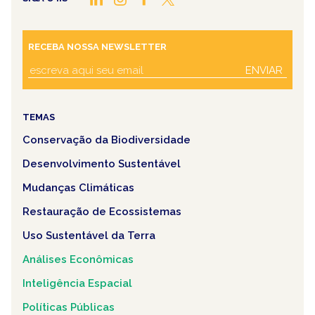
RECEBA NOSSA NEWSLETTER
ENVIAR
TEMAS
Conservação da Biodiversidade
Desenvolvimento Sustentável
Mudanças Climáticas
Restauração de Ecossistemas
Uso Sustentável da Terra
Análises Econômicas
Inteligência Espacial
Políticas Públicas