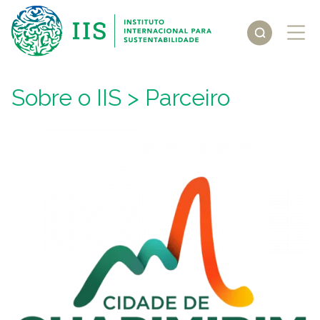
Sobre o IIS
> Parceiro