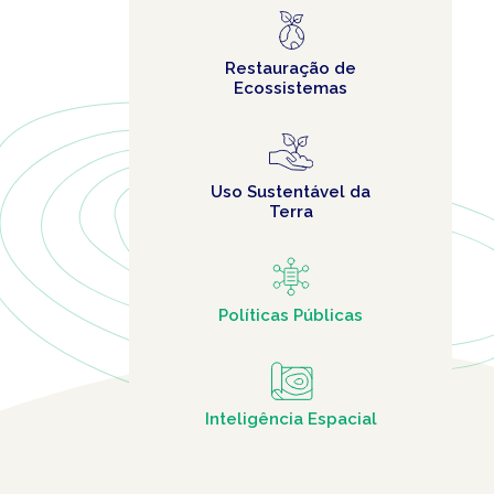
Restauração de
Ecossistemas
Uso Sustentável da
Terra
Políticas Públicas
Inteligência Espacial