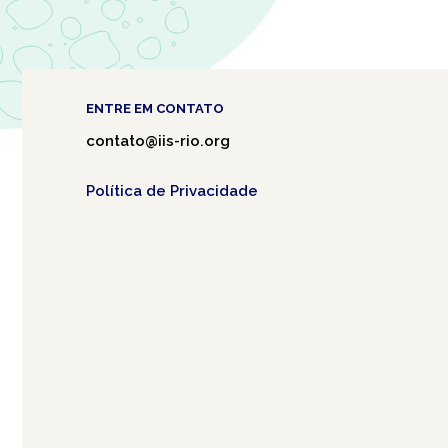
ENTRE EM CONTATO
contato@iis-rio.org
Política de Privacidade