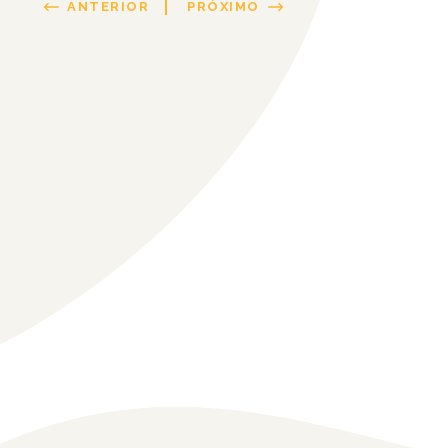
ANTERIOR
PRÓXIMO