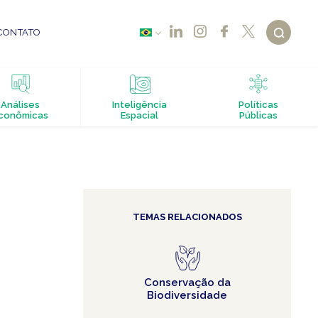
CONTATO
Análises
Inteligência
Políticas
conômicas
Espacial
Públicas
TEMAS RELACIONADOS
Conservação da
Biodiversidade