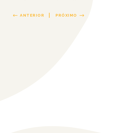
ANTERIOR
PRÓXIMO