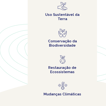
Uso Sustentável da
Terra
Conservação da
Biodiversidade
Restauração de
Ecossistemas
Mudanças Climáticas