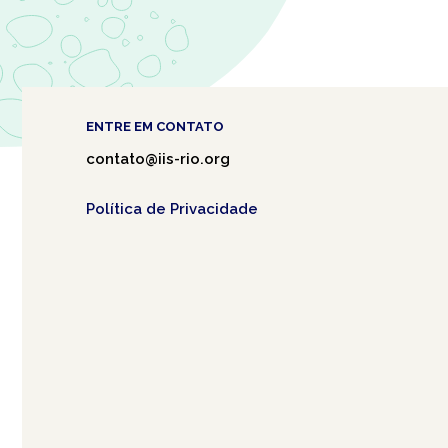
ENTRE EM CONTATO
contato@iis-rio.org
Política de Privacidade