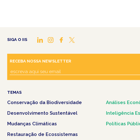
SIGA O IIS
RECEBA NOSSA NEWSLETTER
TEMAS
Conservação da Biodiversidade
Análises Econ
Desenvolvimento Sustentável
Inteligência E
Mudanças Climáticas
Políticas Públ
Restauração de Ecossistemas