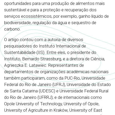
oportunidades para uma produção de alimentos mais
sustentável e para a proteção e recuperação dos
serviços ecossistêmicos, por exemplo, ganho líquido de
biodiversidade, regulação da água e sequestro de
carbono.
O artigo contou com a autoria de diversos
pesquisadores do Instituto Internacional de
Sustentabilidade (IIS). Entre eles, o presidente do
Instituto, Bernardo Strassburg, e a diretora de Ciência,
Agnieszka E. Latawiec. Representantes de
departamentos de organizações acadêmicas nacionais
também participaram, como da PUC-Rio, Universidade
Federal do Rio de Janeiro (UFRJ), Universidade do Estado
de Santa Catarina (UDESC) e Universidade Federal Rural
do Rio de Janeiro (UFRRJ); e de internacionais como
Opole University of Technology, University of Opole,
University of Agriculture in Kraków, University of East