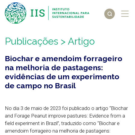
Publicações
> Artigo
Biochar e amendoim forrageiro
na melhoria de pastagens:
evidências de um experimento
de campo no Brasil
No dia 3 de maio de 2023 foi publicado o artigo “Biochar
and Forage Peanut improve pastures: Evidence from a
field experiment in Brazil”, traduzido como “Biochar e
amendoim forrageiro na melhoria de pastagens: