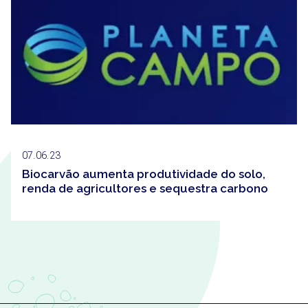
07.06.23
Biocarvão aumenta produtividade do solo,
renda de agricultores e sequestra carbono