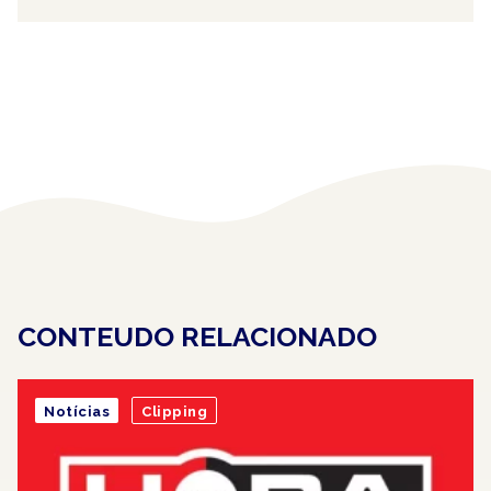
CONTEUDO RELACIONADO
Notícias
Clipping