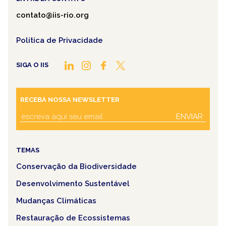
contato@iis-rio.org
Política de Privacidade
SIGA O IIS
RECEBA NOSSA NEWSLETTER
ENVIAR
TEMAS
Conservação da Biodiversidade
Desenvolvimento Sustentável
Mudanças Climáticas
Restauração de Ecossistemas