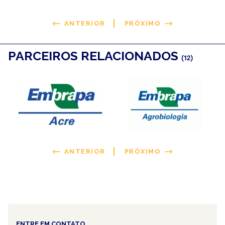
ANTERIOR
PRÓXIMO
PARCEIROS RELACIONADOS
(12)
ANTERIOR
PRÓXIMO
ENTRE EM CONTATO