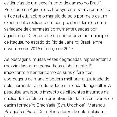
evidências de um experimento de campo no Brasil”.
Publicado na Agriculture, Ecosystems & Environment, o
artigo refletiu sobre o manejo do solo por meio de um
experimento realizado em campo, considerando uma
variedade de gramíneas comumente usadas por
agricultores. O estudo de campo ocorreu no município
de Itaguaí, no estado do Rio de Janeiro, Brasil, entre
novembro de 2015 e março de 2017.
As pastagens, muitas vezes degradadas, representam a
maioria das terras convertidas globalmente. É
importante entender como as suas diferentes
abordagens de manejo podem melhorar a qualidade do
solo, aumentar a produtividade e a renda do agricultor. A
pesquisa analisou o impacto de diferentes insumos na
qualidade do solo e na produtividade de três cultivares de
capim forrageiro Brachiaria (Syn. Urochloa): Marandu,
Paiaguás e Piatã. Os melhoradores de solo incluíram: