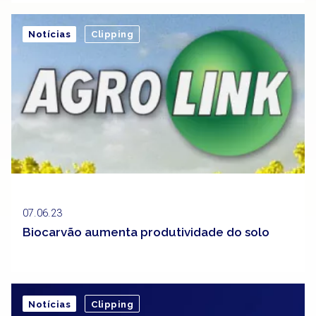
Notícias
Clipping
07.06.23
Biocarvão aumenta produtividade do solo
Notícias
Clipping