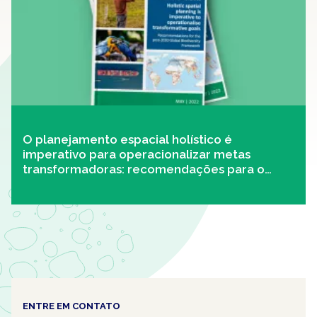
O planejamento espacial holístico é
imperativo para operacionalizar metas
transformadoras: recomendações para o
Quadro Global de Biodiversidade Pós-2020
ENTRE EM CONTATO