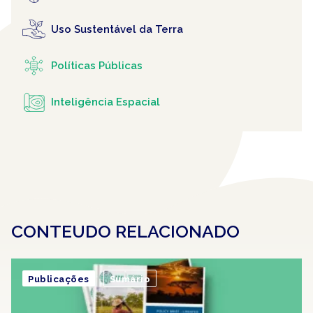
Uso Sustentável da Terra
Políticas Públicas
Inteligência Espacial
CONTEUDO RELACIONADO
Publicações
Sumário