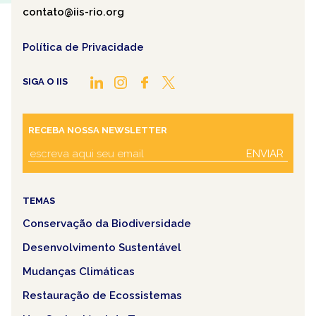
contato@iis-rio.org
Política de Privacidade
SIGA O IIS
RECEBA NOSSA NEWSLETTER
ENVIAR
TEMAS
Conservação da Biodiversidade
Desenvolvimento Sustentável
Mudanças Climáticas
Restauração de Ecossistemas