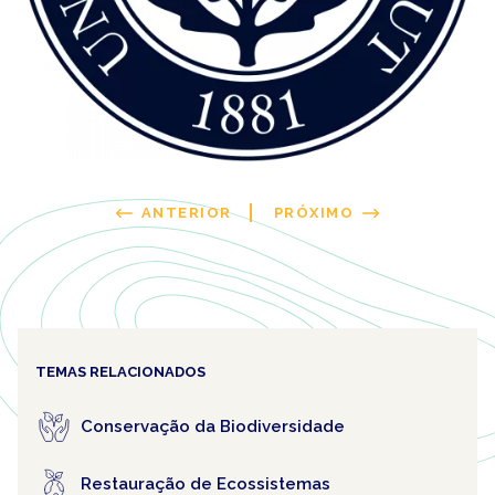
ANTERIOR
PRÓXIMO
TEMAS RELACIONADOS
Conservação da Biodiversidade
Restauração de Ecossistemas