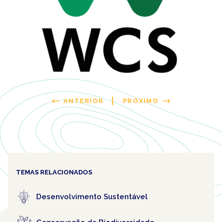
ANTERIOR
PRÓXIMO
TEMAS RELACIONADOS
Desenvolvimento Sustentável