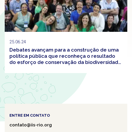
25.06.24
Debates avançam para a construção de uma
política pública que reconheça o resultado
do esforço de conservação da biodiversidade
no Brasil
ENTRE EM CONTATO
contato@iis-rio.org