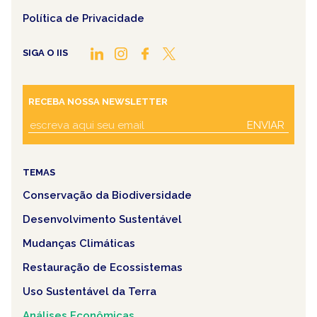
Política de Privacidade
SIGA O IIS
RECEBA NOSSA NEWSLETTER
ENVIAR
TEMAS
Conservação da Biodiversidade
Desenvolvimento Sustentável
Mudanças Climáticas
Restauração de Ecossistemas
Uso Sustentável da Terra
Análises Econômicas