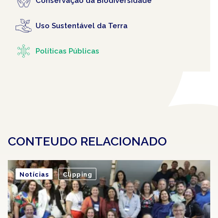
Conservação da Biodiversidade
Uso Sustentável da Terra
Políticas Públicas
CONTEUDO RELACIONADO
Notícias
Clipping