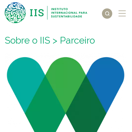
Sobre o IIS
> Parceiro