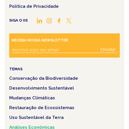
Política de Privacidade
SIGA O IIS
RECEBA NOSSA NEWSLETTER
ENVIAR
TEMAS
Conservação da Biodiversidade
Desenvolvimento Sustentável
Mudanças Climáticas
Restauração de Ecossistemas
Uso Sustentável da Terra
Análises Econômicas