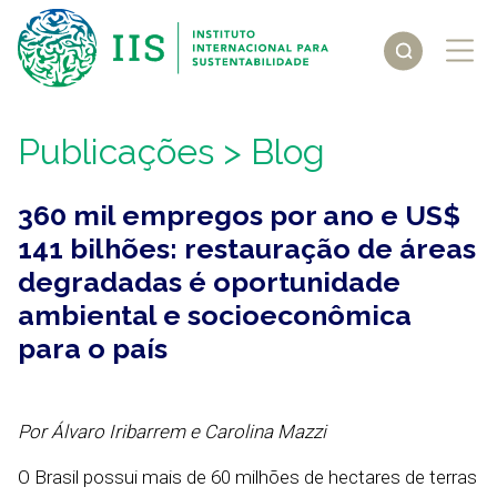
Publicações
> Blog
360 mil empregos por ano e US$
141 bilhões: restauração de áreas
degradadas é oportunidade
ambiental e socioeconômica
para o país
Por Álvaro Iribarrem
e Carolina Mazzi
O Brasil possui mais de 60 milhões de hectares de terras