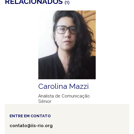
RELACIONADOS
(1)
Carolina Mazzi
Analista de Comunicação
Sênior
ENTRE EM CONTATO
contato@iis-rio.org