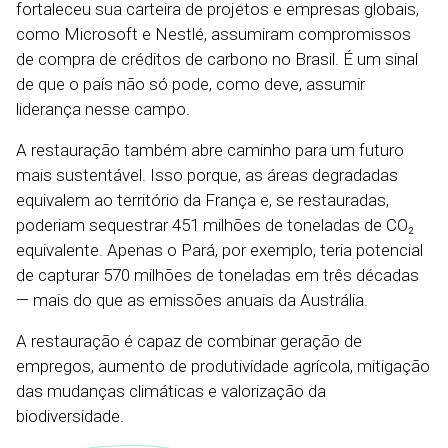
fortaleceu sua carteira de projetos e empresas globais,
como Microsoft e Nestlé, assumiram compromissos
de compra de créditos de carbono no Brasil. É um sinal
de que o país não só pode, como deve, assumir
liderança nesse campo.
A restauração também abre caminho para um futuro
mais sustentável. Isso porque, as áreas degradadas
equivalem ao território da França e, se restauradas,
poderiam sequestrar 451 milhões de toneladas de CO₂
equivalente. Apenas o Pará, por exemplo, teria potencial
de capturar 570 milhões de toneladas em três décadas
— mais do que as emissões anuais da Austrália.
A restauração é capaz de combinar geração de
empregos, aumento de produtividade agrícola, mitigação
das mudanças climáticas e valorização da
biodiversidade.