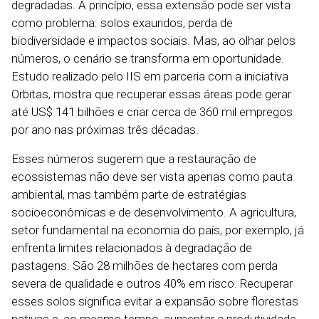
degradadas. A princípio, essa extensão pode ser vista
como problema: solos exauridos, perda de
biodiversidade e impactos sociais. Mas, ao olhar pelos
números, o cenário se transforma em oportunidade.
Estudo realizado pelo IIS em parceria com a iniciativa
Orbitas, mostra que recuperar essas áreas pode gerar
até US$ 141 bilhões e criar cerca de 360 mil empregos
por ano nas próximas três décadas.
Esses números sugerem que a restauração de
ecossistemas não deve ser vista apenas como pauta
ambiental, mas também parte de estratégias
socioeconômicas e de desenvolvimento. A agricultura,
setor fundamental na economia do país, por exemplo, já
enfrenta limites relacionados à degradação de
pastagens. São 28 milhões de hectares com perda
severa de qualidade e outros 40% em risco. Recuperar
esses solos significa evitar a expansão sobre florestas