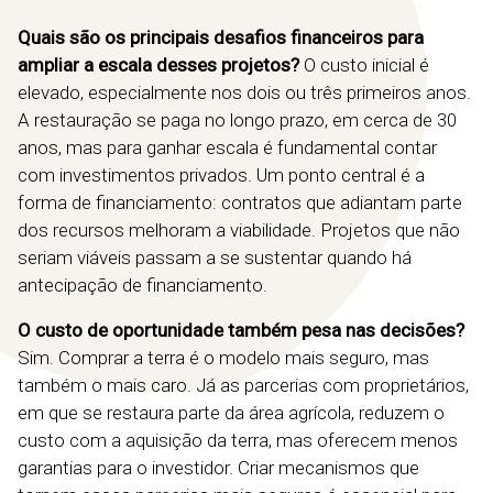
Quais são os principais desafios financeiros para
ampliar a escala desses projetos?
O custo inicial é
elevado, especialmente nos dois ou três primeiros anos.
A restauração se paga no longo prazo, em cerca de 30
anos, mas para ganhar escala é fundamental contar
com investimentos privados. Um ponto central é a
forma de financiamento: contratos que adiantam parte
dos recursos melhoram a viabilidade. Projetos que não
seriam viáveis passam a se sustentar quando há
antecipação de financiamento.
O custo de oportunidade também pesa nas decisões?
Sim. Comprar a terra é o modelo mais seguro, mas
também o mais caro. Já as parcerias com proprietários,
em que se restaura parte da área agrícola, reduzem o
custo com a aquisição da terra, mas oferecem menos
garantias para o investidor. Criar mecanismos que