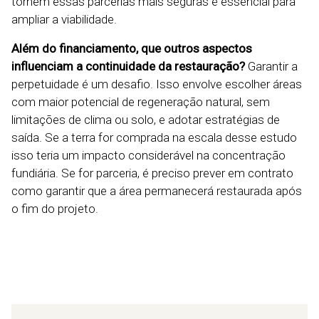
tornem essas parcerias mais seguras é essencial para
ampliar a viabilidade.
Além do financiamento, que outros aspectos
influenciam a continuidade da restauração?
Garantir a
perpetuidade é um desafio. Isso envolve escolher áreas
com maior potencial de regeneração natural, sem
limitações de clima ou solo, e adotar estratégias de
saída. Se a terra for comprada na escala desse estudo
isso teria um impacto considerável na concentração
fundiária. Se for parceria, é preciso prever em contrato
como garantir que a área permanecerá restaurada após
o fim do projeto.