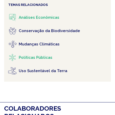
TEMAS RELACIONADOS
Análises Econômicas
Conservação da Biodiversidade
Mudanças Climáticas
Políticas Públicas
Uso Sustentável da Terra
COLABORADORES