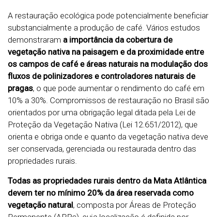
A restauração ecológica pode potencialmente beneficiar
substancialmente a produção de café. Vários estudos
demonstraram
a importância da cobertura de
vegetação nativa na paisagem e da proximidade entre
os campos de café e áreas naturais na modulação dos
fluxos de polinizadores e controladores naturais de
pragas
, o que pode aumentar o rendimento do café em
10% a 30%. Compromissos de restauração no Brasil são
orientados por uma obrigação legal ditada pela Lei de
Proteção da Vegetação Nativa (Lei 12.651/2012), que
orienta e obriga onde e quanto da vegetação nativa deve
ser conservada, gerenciada ou restaurada dentro das
propriedades rurais.
Todas as propriedades rurais dentro da Mata Atlântica
devem ter no mínimo 20% da área reservada como
vegetação natural
, composta por Áreas de Proteção