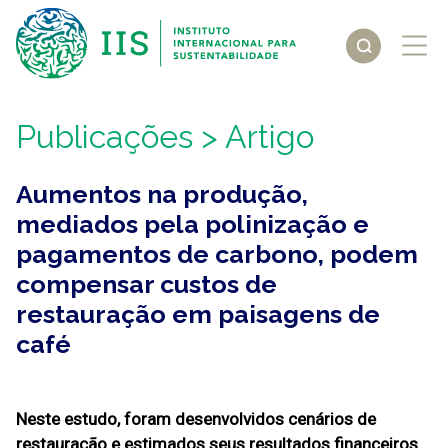
Publicações
> Artigo
Aumentos na produção,
mediados pela polinização e
pagamentos de carbono, podem
compensar custos de
restauração em paisagens de
café
Neste estudo, foram desenvolvidos cenários de
restauração e estimados seus resultados financeiros