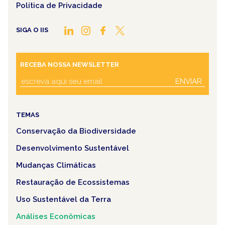
Política de Privacidade
SIGA O IIS
RECEBA NOSSA NEWSLETTER
ENVIAR
TEMAS
Conservação da Biodiversidade
Desenvolvimento Sustentável
Mudanças Climáticas
Restauração de Ecossistemas
Uso Sustentável da Terra
Análises Econômicas