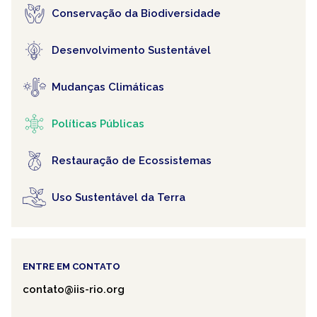
Conservação da Biodiversidade
Desenvolvimento Sustentável
Mudanças Climáticas
Políticas Públicas
Restauração de Ecossistemas
Uso Sustentável da Terra
ENTRE EM CONTATO
contato@iis-rio.org