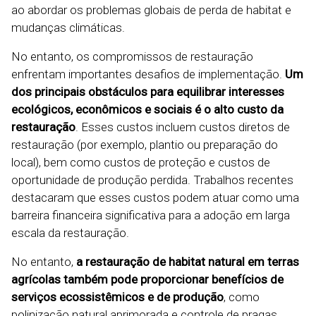
ao abordar os problemas globais de perda de habitat e
mudanças climáticas.
No entanto, os compromissos de restauração
enfrentam importantes desafios de implementação.
Um
dos principais obstáculos para equilibrar interesses
ecológicos, econômicos e sociais é o alto custo da
restauração
. Esses custos incluem custos diretos de
restauração (por exemplo, plantio ou preparação do
local), bem como custos de proteção e custos de
oportunidade de produção perdida. Trabalhos recentes
destacaram que esses custos podem atuar como uma
barreira financeira significativa para a adoção em larga
escala da restauração.
No entanto,
a restauração de habitat natural em terras
agrícolas também pode proporcionar benefícios de
serviços ecossistêmicos e de produção
, como
polinização natural aprimorada e controle de pragas.