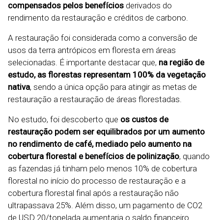
compensados pelos benefícios
derivados do
rendimento da restauração e créditos de carbono.
A restauração foi considerada como a conversão de
usos da terra antrópicos em floresta em áreas
selecionadas. É importante destacar que,
na região de
estudo, as florestas representam 100% da vegetação
nativa
, sendo a única opção para atingir as metas de
restauração a restauração de áreas florestadas.
No estudo, foi descoberto que
os custos de
restauração podem ser equilibrados por um aumento
no rendimento de café, mediado pelo aumento na
cobertura florestal e benefícios de polinização
, quando
as fazendas já tinham pelo menos 10% de cobertura
florestal no início do processo de restauração e a
cobertura florestal final após a restauração não
ultrapassava 25%. Além disso, um pagamento de CO2
de USD 20/tonelada aumentaria o saldo financeiro