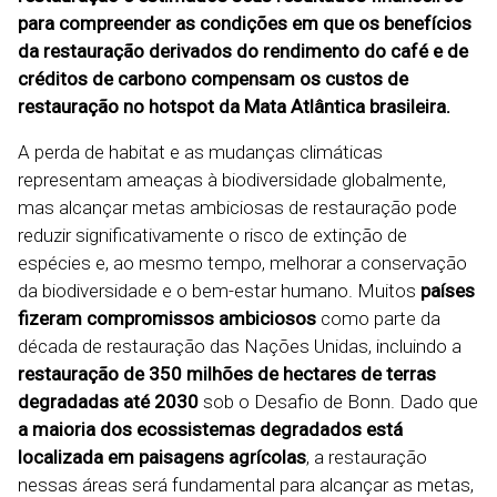
para compreender as condições em que os benefícios
da restauração derivados do rendimento do café e de
créditos de carbono compensam os custos de
restauração no hotspot da Mata Atlântica brasileira.
A perda de habitat e as mudanças climáticas
representam ameaças à biodiversidade globalmente,
mas alcançar metas ambiciosas de restauração pode
reduzir significativamente o risco de extinção de
espécies e, ao mesmo tempo, melhorar a conservação
da biodiversidade e o bem-estar humano. Muitos
países
fizeram compromissos ambiciosos
como parte da
década de restauração das Nações Unidas, incluindo a
restauração de 350 milhões de hectares de terras
degradadas até 2030
sob o Desafio de Bonn. Dado que
a maioria dos ecossistemas degradados está
localizada em paisagens agrícolas
, a restauração
nessas áreas será fundamental para alcançar as metas,