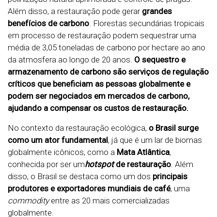
Além disso, a restauração pode gerar
grandes
benefícios de carbono
. Florestas secundárias tropicais
em processo de restauração podem sequestrar uma
média de 3,05 toneladas de carbono por hectare ao ano
da atmosfera ao longo de 20 anos.
O sequestro e
armazenamento de carbono são serviços de regulação
críticos que beneficiam as pessoas globalmente e
podem ser negociados em mercados de carbono,
ajudando a compensar os custos de restauração.
No contexto da restauração ecológica,
o Brasil surge
como um ator fundamental
, já que é um lar de biomas
globalmente icônicos, como a
Mata Atlântica
,
conhecida por ser um
hotspot
de restauração
. Além
disso, o Brasil se destaca como um dos
principais
produtores e exportadores mundiais de café
, uma
commodity
entre as 20 mais comercializadas
globalmente.