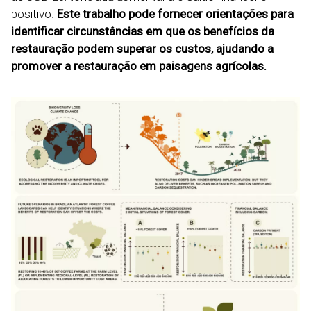
positivo.
Este trabalho pode fornecer orientações para
identificar circunstâncias em que os benefícios da
restauração podem superar os custos, ajudando a
promover a restauração em paisagens agrícolas.