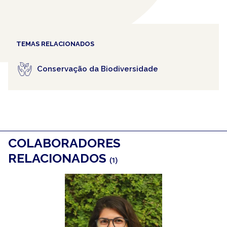
TEMAS RELACIONADOS
Conservação da Biodiversidade
COLABORADORES
RELACIONADOS
(1)