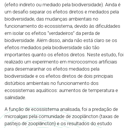
(efeito indireto ou mediado pela biodiversidade). Ainda é
um desafio separar os efeitos diretos e mediados pela
biodiversidade, das mudanças ambientais no
funcionamento do ecossistema, devido às dificuldades
em isolar os efeitos “verdadeiros” da perda de
biodiversidade. Além disso, ainda não está claro se os
efeitos mediados pela biodiversidade são tão
importantes quanto os efeitos diretos. Neste estudo, foi
realizado um experimento em microcosmos artificiais
para desemaranhar os efeitos mediados pela
biodiversidade e os efeitos diretos de dois principais
distúrbios ambientais no funcionamento dos
ecossistemas aquáticos: aumentos de temperatura e
salinidade.
A função de ecossistema analisada, foi a predação de
microalgas pela comunidade de zooplâncton (taxas de
pastejo de zooplâncton) e os resultados do estudo