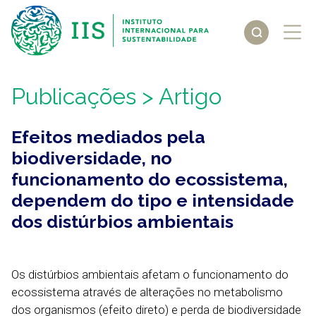
Publicações
> Artigo
Efeitos mediados pela
biodiversidade, no
funcionamento do ecossistema,
dependem do tipo e intensidade
dos distúrbios ambientais
Os distúrbios ambientais afetam o funcionamento do
ecossistema através de alterações no metabolismo
dos organismos (efeito direto) e perda de biodiversidade