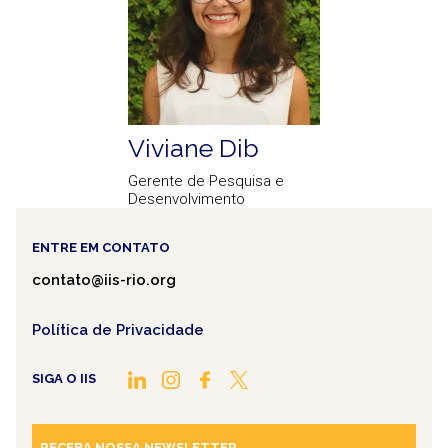
Viviane Dib
Gerente de Pesquisa e
Desenvolvimento
ENTRE EM CONTATO
contato@iis-rio.org
Política de Privacidade
SIGA O IIS
RECEBA NOSSA NEWSLETTER