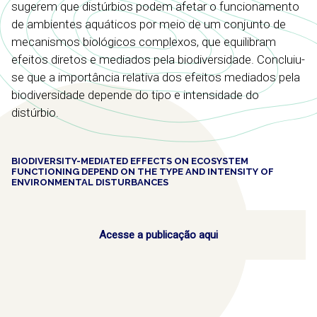
sugerem que distúrbios podem afetar o funcionamento
de ambientes aquáticos por meio de um conjunto de
mecanismos biológicos complexos, que equilibram
efeitos diretos e mediados pela biodiversidade. Concluiu-
se que a importância relativa dos efeitos mediados pela
biodiversidade depende do tipo e intensidade do
distúrbio.
BIODIVERSITY-MEDIATED EFFECTS ON ECOSYSTEM
FUNCTIONING DEPEND ON THE TYPE AND INTENSITY OF
ENVIRONMENTAL DISTURBANCES
Acesse a publicação aqui