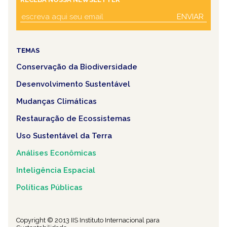
ENVIAR
TEMAS
Conservação da Biodiversidade
Desenvolvimento Sustentável
Mudanças Climáticas
Restauração de Ecossistemas
Uso Sustentável da Terra
Análises Econômicas
Inteligência Espacial
Políticas Públicas
Copyright © 2013 IIS Instituto Internacional para