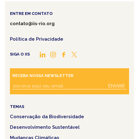
ENTRE EM CONTATO
contato@iis-rio.org
Política de Privacidade
SIGA O IIS
RECEBA NOSSA NEWSLETTER
ENVIAR
TEMAS
Conservação da Biodiversidade
Desenvolvimento Sustentável
Mudanças Climáticas