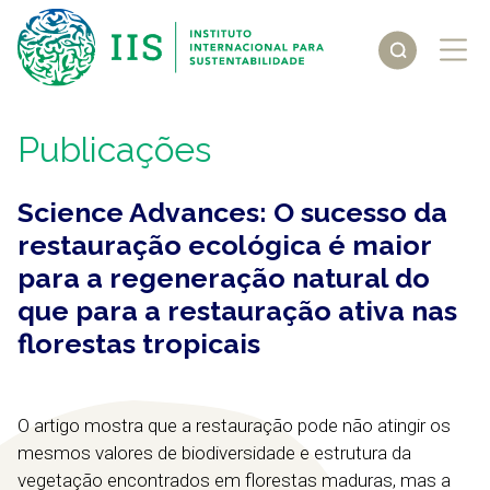
Publicações
Science Advances: O sucesso da
restauração ecológica é maior
para a regeneração natural do
que para a restauração ativa nas
florestas tropicais
O artigo mostra que a restauração pode não atingir os
mesmos valores de biodiversidade e estrutura da
vegetação encontrados em florestas maduras, mas a