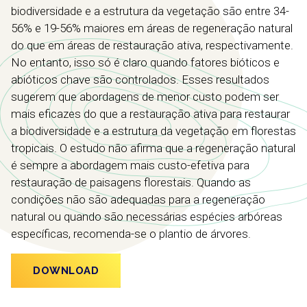
biodiversidade e a estrutura da vegetação são entre 34-
56% e 19-56% maiores em áreas de regeneração natural
do que em áreas de restauração ativa, respectivamente.
No entanto, isso só é claro quando fatores bióticos e
abióticos chave são controlados. Esses resultados
sugerem que abordagens de menor custo podem ser
mais eficazes do que a restauração ativa para restaurar
a biodiversidade e a estrutura da vegetação em florestas
tropicais. O estudo não afirma que a regeneração natural
é sempre a abordagem mais custo-efetiva para
restauração de paisagens florestais. Quando as
condições não são adequadas para a regeneração
natural ou quando são necessárias espécies arbóreas
específicas, recomenda-se o plantio de árvores.
DOWNLOAD