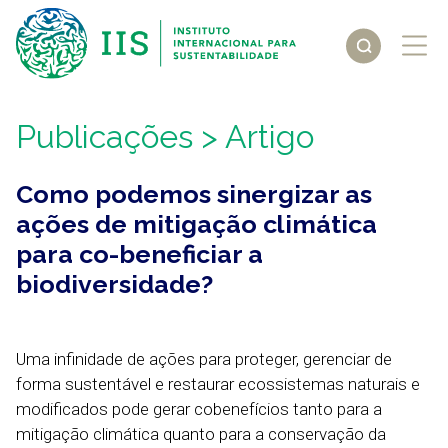
Publicações
> Artigo
Como podemos sinergizar as
ações de mitigação climática
para co-beneficiar a
biodiversidade?
Uma infinidade de ações para proteger, gerenciar de
forma sustentável e restaurar ecossistemas naturais e
modificados pode gerar cobenefícios tanto para a
mitigação climática quanto para a conservação da