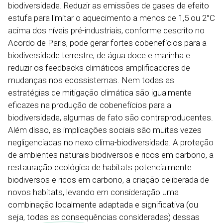
biodiversidade. Reduzir as emissões de gases de efeito
estufa para limitar o aquecimento a menos de 1,5 ou 2°C
acima dos níveis pré-industriais, conforme descrito no
Acordo de Paris, pode gerar fortes cobenefícios para a
biodiversidade terrestre, de água doce e marinha e
reduzir os feedbacks climáticos amplificadores de
mudanças nos ecossistemas. Nem todas as
estratégias de mitigação climática são igualmente
eficazes na produção de cobenefícios para a
biodiversidade, algumas de fato são contraproducentes.
Além disso, as implicações sociais são muitas vezes
negligenciadas no nexo clima-biodiversidade. A proteção
de ambientes naturais biodiversos e ricos em carbono, a
restauração ecológica de habitats potencialmente
biodiversos e ricos em carbono, a criação deliberada de
novos habitats, levando em consideração uma
combinação localmente adaptada e significativa (ou
seja, todas as consequências consideradas) dessas