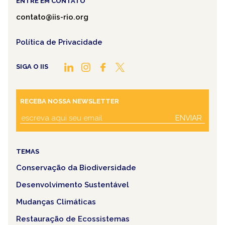
ENTRE EM CONTATO
contato@iis-rio.org
Política de Privacidade
SIGA O IIS
RECEBA NOSSA NEWSLETTER
ENVIAR
TEMAS
Conservação da Biodiversidade
Desenvolvimento Sustentável
Mudanças Climáticas
Restauração de Ecossistemas