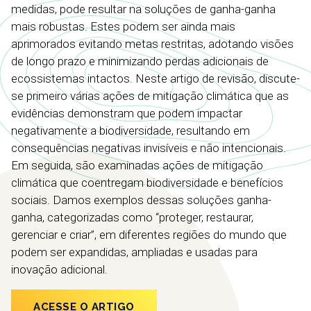
medidas, pode resultar na soluções de ganha-ganha
mais robustas. Estes podem ser ainda mais
aprimorados evitando metas restritas, adotando visões
de longo prazo e minimizando perdas adicionais de
ecossistemas intactos. Neste artigo de revisão, discute-
se primeiro várias ações de mitigação climática que as
evidências demonstram que podem impactar
negativamente a biodiversidade, resultando em
consequências negativas invisíveis e não intencionais.
Em seguida, são examinadas ações de mitigação
climática que coentregam biodiversidade e benefícios
sociais. Damos exemplos dessas soluções ganha-
ganha, categorizadas como “proteger, restaurar,
gerenciar e criar”, em diferentes regiões do mundo que
podem ser expandidas, ampliadas e usadas para
inovação adicional.
ACESSE O ARTIGO