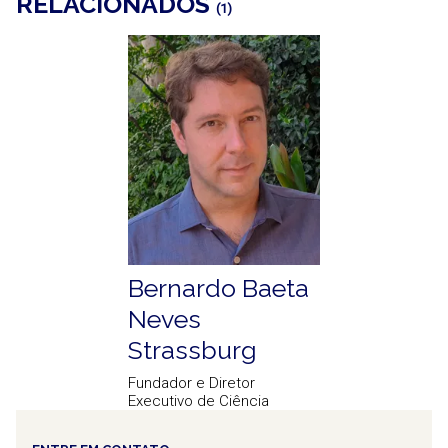
RELACIONADOS
(1)
Bernardo Baeta
Neves
Strassburg
Fundador e Diretor
Executivo de Ciência