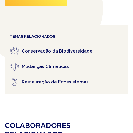
TEMAS RELACIONADOS
Conservação da Biodiversidade
Mudanças Climáticas
Restauração de Ecossistemas
COLABORADORES