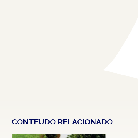
CONTEUDO RELACIONADO