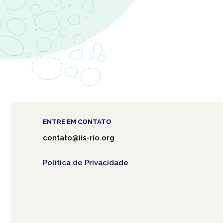
ENTRE EM CONTATO
contato@iis-rio.org
Política de Privacidade