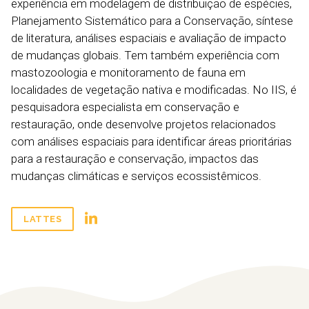
experiência em modelagem de distribuição de espécies,
Planejamento Sistemático para a Conservação, síntese
de literatura, análises espaciais e avaliação de impacto
de mudanças globais. Tem também experiência com
mastozoologia e monitoramento de fauna em
localidades de vegetação nativa e modificadas. No IIS, é
pesquisadora especialista em conservação e
restauração, onde desenvolve projetos relacionados
com análises espaciais para identificar áreas prioritárias
para a restauração e conservação, impactos das
mudanças climáticas e serviços ecossistêmicos.
LATTES