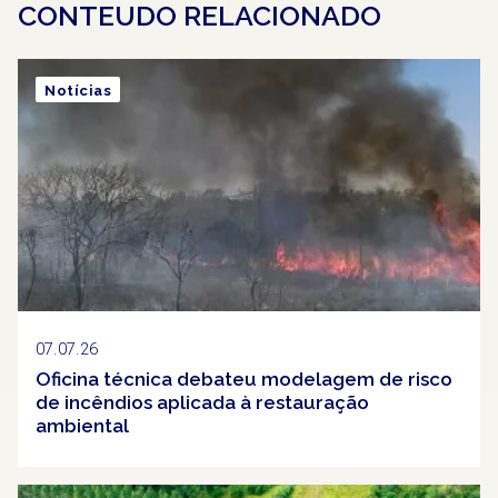
CONTEUDO RELACIONADO
Notícias
07.07.26
Oficina técnica debateu modelagem de risco
de incêndios aplicada à restauração
ambiental