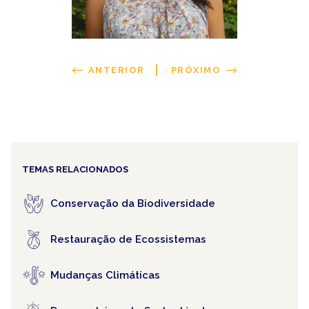
ANTERIOR
PRÓXIMO
TEMAS RELACIONADOS
Conservação da Biodiversidade
Restauração de Ecossistemas
Mudanças Climáticas