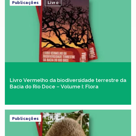
Publicações
Livro
Livro Vermelho da biodiversidade terrestre da
Bacia do Rio Doce – Volume I: Flora
Publicações
Livro