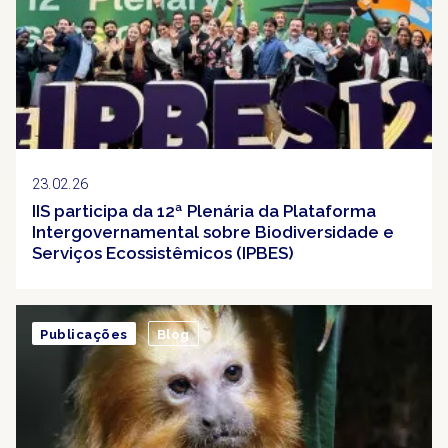
23.02.26
IIS participa da 12ª Plenária da Plataforma
Intergovernamental sobre Biodiversidade e
Serviços Ecossistêmicos (IPBES)
Publicações
Blog