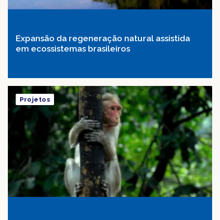
Expansão da regeneração natural assistida
em ecossistemas brasileiros
Projetos