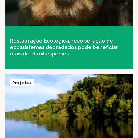
Restauração Ecológica: recuperação de
ecossistemas degradados pode beneficiar
mais de 11 mil espécies
Projetos