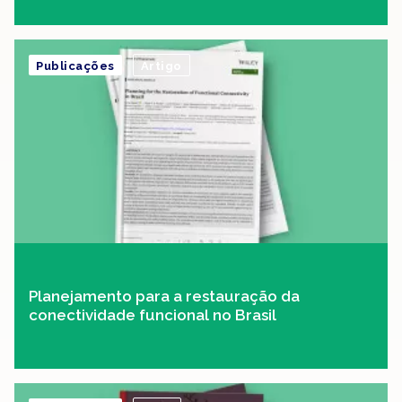
Publicações
Artigo
Planejamento para a restauração da
conectividade funcional no Brasil