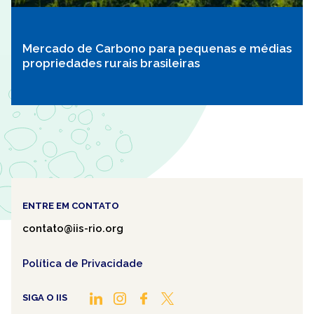
Mercado de Carbono para pequenas e médias
propriedades rurais brasileiras
ENTRE EM CONTATO
contato@iis-rio.org
Política de Privacidade
SIGA O IIS