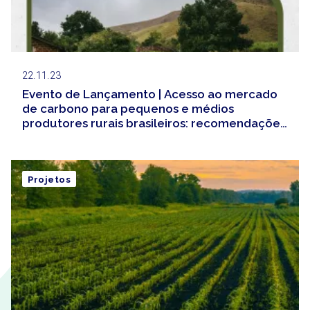
22.11.23
Evento de Lançamento | Acesso ao mercado
de carbono para pequenos e médios
produtores rurais brasileiros: recomendações
para governos subnacionais
Projetos