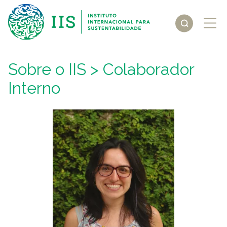
Sobre o IIS
> Colaborador
Interno