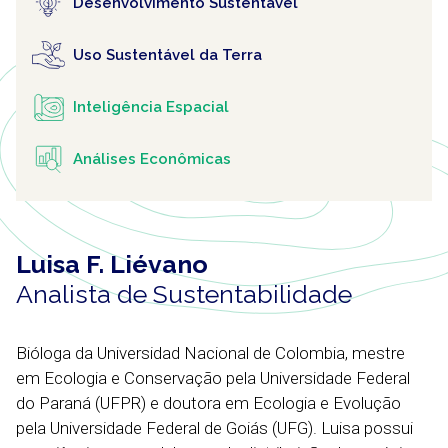
Desenvolvimento Sustentável
Uso Sustentável da Terra
Inteligência Espacial
Análises Econômicas
Luisa F. Liévano
Analista de Sustentabilidade
Bióloga da Universidad Nacional de Colombia, mestre
em Ecologia e Conservação pela Universidade Federal
do Paraná (UFPR) e doutora em Ecologia e Evolução
pela Universidade Federal de Goiás (UFG). Luisa possui