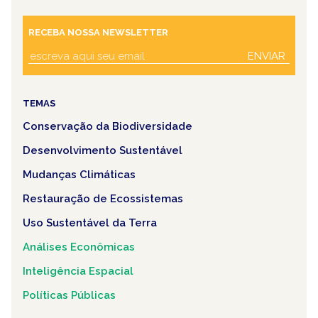
RECEBA NOSSA NEWSLETTER
ENVIAR
TEMAS
Conservação da Biodiversidade
Desenvolvimento Sustentável
Mudanças Climáticas
Restauração de Ecossistemas
Uso Sustentável da Terra
Análises Econômicas
Inteligência Espacial
Políticas Públicas