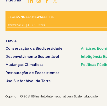
SIGA O IIS
RECEBA NOSSA NEWSLETTER
TEMAS
Conservação da Biodiversidade
Análises Econ
Desenvolvimento Sustentável
Inteligência E
Mudanças Climáticas
Políticas Públ
Restauração de Ecossistemas
Uso Sustentável da Terra
Copyright © 2013 IIS Instituto Internacional para Sustentabilidade