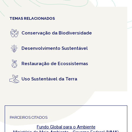
TEMAS RELACIONADOS
Conservação da Biodiversidade
Desenvolvimento Sustentável
Restauração de Ecossistemas
Uso Sustentável da Terra
PARCEIROS CITADOS
Fundo Global para o Ambiente