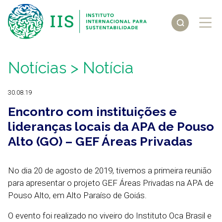
Notícias
> Notícia
30.08.19
Encontro com instituições e
lideranças locais da APA de Pouso
Alto (GO) – GEF Áreas Privadas
No dia 20 de agosto de 2019, tivemos a primeira reunião
para apresentar o projeto GEF Áreas Privadas na APA de
Pouso Alto, em Alto Paraíso de Goiás.
O evento foi realizado no viveiro do Instituto Oca Brasil e