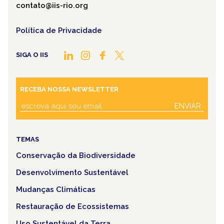
contato@iis-rio.org
Política de Privacidade
SIGA O IIS
RECEBA NOSSA NEWSLETTER
ENVIAR
TEMAS
Conservação da Biodiversidade
Desenvolvimento Sustentável
Mudanças Climáticas
Restauração de Ecossistemas
Uso Sustentável da Terra