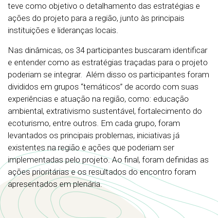
teve como objetivo o detalhamento das estratégias e
ações do projeto para a região, junto às principais
instituições e lideranças locais.
Nas dinâmicas, os 34 participantes buscaram identificar
e entender como as estratégias traçadas para o projeto
poderiam se integrar. Além disso os participantes foram
divididos em grupos “temáticos” de acordo com suas
experiências e atuação na região, como: educação
ambiental, extrativismo sustentável, fortalecimento do
ecoturismo, entre outros. Em cada grupo, foram
levantados os principais problemas, iniciativas já
existentes na região e ações que poderiam ser
implementadas pelo projeto. Ao final, foram definidas as
ações prioritárias e os resultados do encontro foram
apresentados em plenária.