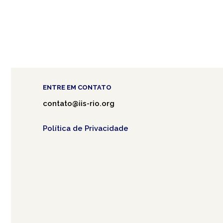
ENTRE EM CONTATO
contato@iis-rio.org
Política de Privacidade