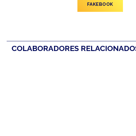
FAKEBOOK
COLABORADORES RELACIONAD