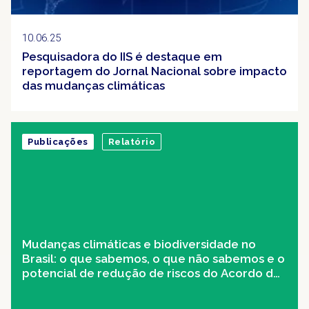
10.06.25
Pesquisadora do IIS é destaque em
reportagem do Jornal Nacional sobre impacto
das mudanças climáticas
Publicações
Relatório
Mudanças climáticas e biodiversidade no
Brasil: o que sabemos, o que não sabemos e o
potencial de redução de riscos do Acordo de
Paris