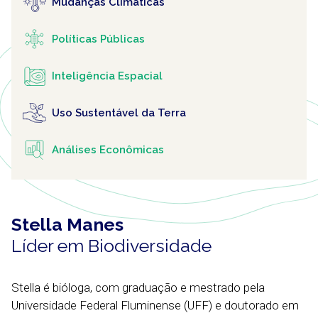
Mudanças Climáticas
Políticas Públicas
Inteligência Espacial
Uso Sustentável da Terra
Análises Econômicas
Stella Manes
Líder em Biodiversidade
Stella é bióloga, com graduação e mestrado pela
Universidade Federal Fluminense (UFF) e doutorado em