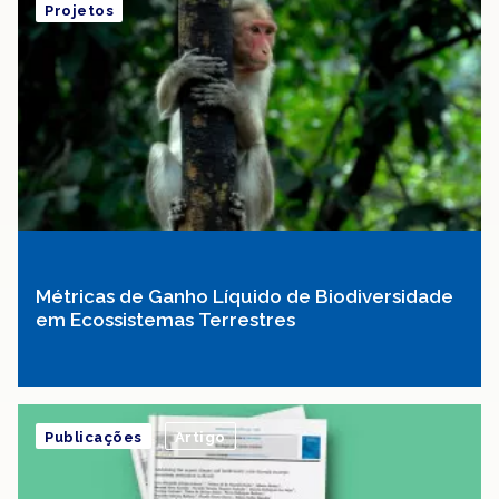
Projetos
Métricas de Ganho Líquido de Biodiversidade
em Ecossistemas Terrestres
Publicações
Artigo