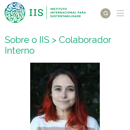
Sobre o IIS
> Colaborador
Interno