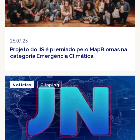
25.07.25
Projeto do IIS é premiado pelo MapBiomas na
categoria Emergência Climática
Notícias
Clipping