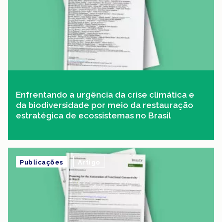
Enfrentando a urgência da crise climática e
da biodiversidade por meio da restauração
estratégica de ecossistemas no Brasil
Publicações
Artigo