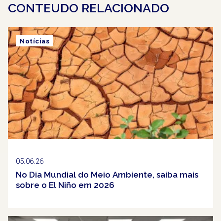
CONTEUDO RELACIONADO
Notícias
05.06.26
No Dia Mundial do Meio Ambiente, saiba mais
sobre o El Niño em 2026