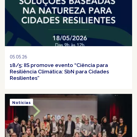
05.05.26
18/5: IIS promove evento “Ciência para
Resiliência Climática: SbN para Cidades
Resilientes”
Notícias