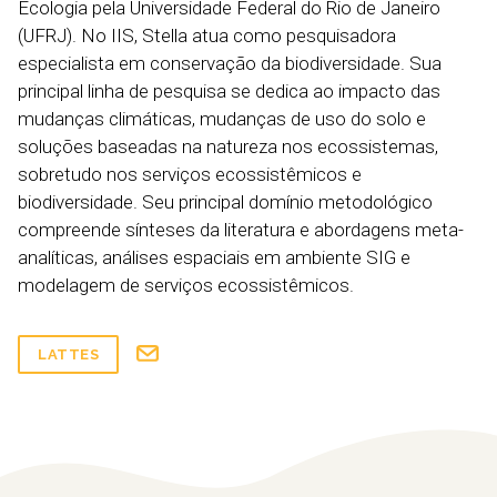
Ecologia pela Universidade Federal do Rio de Janeiro
(UFRJ). No IIS, Stella atua como pesquisadora
especialista em conservação da biodiversidade. Sua
principal linha de pesquisa se dedica ao impacto das
mudanças climáticas, mudanças de uso do solo e
soluções baseadas na natureza nos ecossistemas,
sobretudo nos serviços ecossistêmicos e
biodiversidade. Seu principal domínio metodológico
compreende sínteses da literatura e abordagens meta-
analíticas, análises espaciais em ambiente SIG e
modelagem de serviços ecossistêmicos.
LATTES