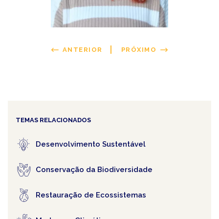
ANTERIOR
PRÓXIMO
TEMAS RELACIONADOS
Desenvolvimento Sustentável
Conservação da Biodiversidade
Restauração de Ecossistemas