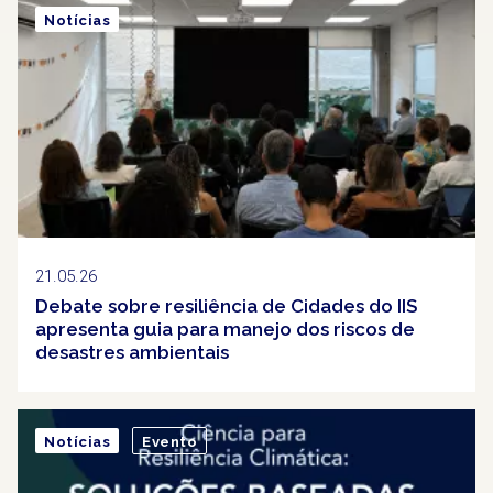
Notícias
21.05.26
Debate sobre resiliência de Cidades do IIS
apresenta guia para manejo dos riscos de
desastres ambientais
Notícias
Evento