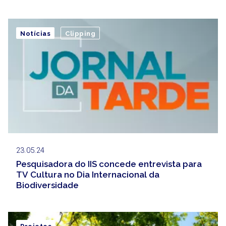
Notícias
Clipping
23.05.24
Pesquisadora do IIS concede entrevista para
TV Cultura no Dia Internacional da
Biodiversidade