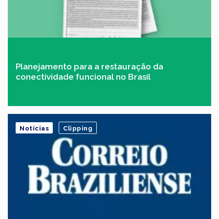
Planejamento para a restauração da
conectividade funcional no Brasil
Notícias
Clipping