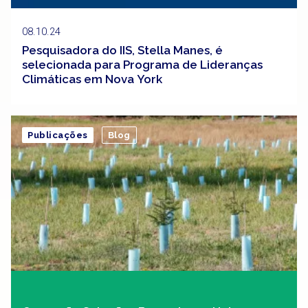
08.10.24
Pesquisadora do IIS, Stella Manes, é
selecionada para Programa de Lideranças
Climáticas em Nova York
Publicações
Blog