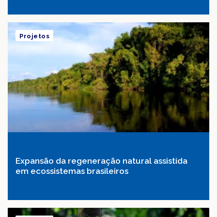
Projetos
Expansão da regeneração natural assistida
em ecossistemas brasileiros