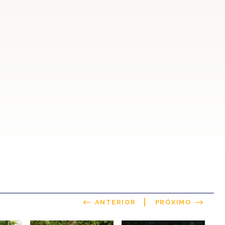
ANTERIOR
PRÓXIMO