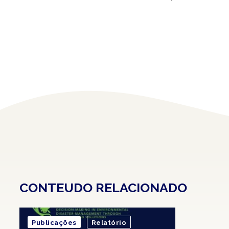
CONTEUDO RELACIONADO
Publicações
Relatório