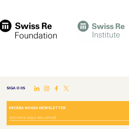
SIGA O IIS
RECEBA NOSSA NEWSLETTER