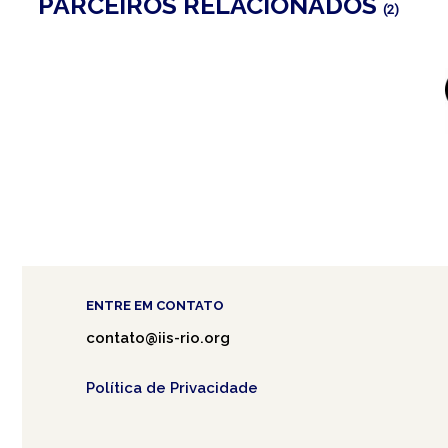
PARCEIROS RELACIONADOS
(2)
ENTRE EM CONTATO
contato@iis-rio.org
Política de Privacidade