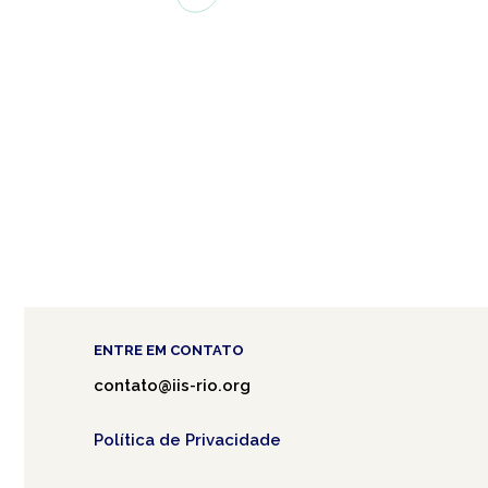
ENTRE EM CONTATO
contato@iis-rio.org
Política de Privacidade