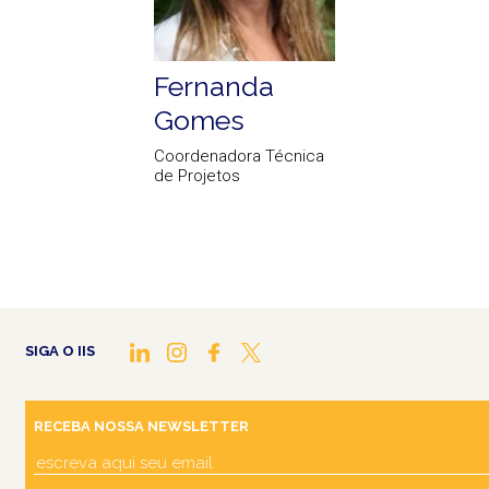
Fernanda
Gomes
Coordenadora Técnica
de Projetos
SIGA O IIS
RECEBA NOSSA NEWSLETTER