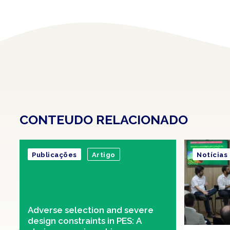
CONTEUDO RELACIONADO
Publicações
Artigo
Notícias
Adverse selection and severe
design constraints in PES: A