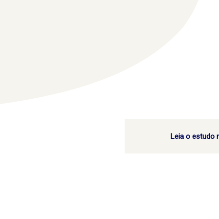
Leia o estudo 