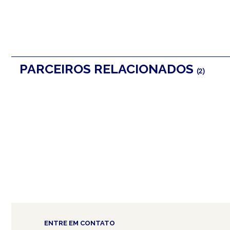
PARCEIROS RELACIONADOS
(2)
ENTRE EM CONTATO