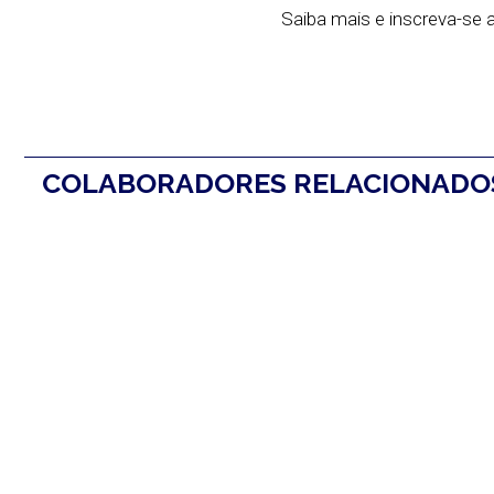
Saiba mais e inscreva-se a
COLABORADORES RELACIONAD