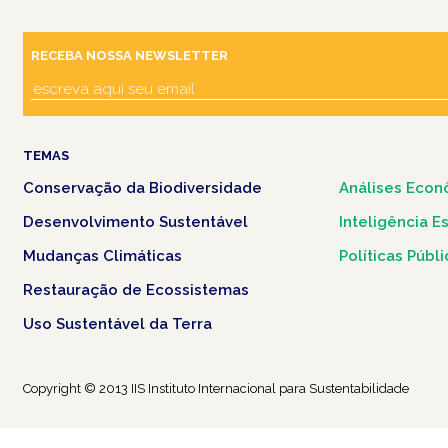
RECEBA NOSSA NEWSLETTER
TEMAS
Conservação da Biodiversidade
Análises Econ
Desenvolvimento Sustentável
Inteligência E
Mudanças Climáticas
Políticas Públ
Restauração de Ecossistemas
Uso Sustentável da Terra
Copyright © 2013 IIS Instituto Internacional para Sustentabilidade