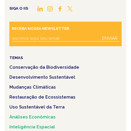
SIGA O IIS
RECEBA NOSSA NEWSLETTER
ENVIAR
TEMAS
Conservação da Biodiversidade
Desenvolvimento Sustentável
Mudanças Climáticas
Restauração de Ecossistemas
Uso Sustentável da Terra
Análises Econômicas
Inteligência Espacial