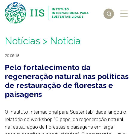
Notícias
> Notícia
20.08.15
Pelo fortalecimento da
regeneração natural nas políticas
de restauração de florestas e
paisagens
O Instituto Internacional para Sustentabilidade lançou o
relatório do workshop “O papel da regeneração natural
na restauração de florestas e paisagens em larga