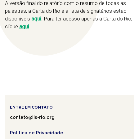
A versão final do relatório com o resumo de todas as
palestras, a Carta do Rio e a lista de signatários estão
disponíveis
aqui
. Para ter acesso apenas à Carta do Rio,
clique
aqui
.
ENTRE EM CONTATO
contato@iis-rio.org
Política de Privacidade